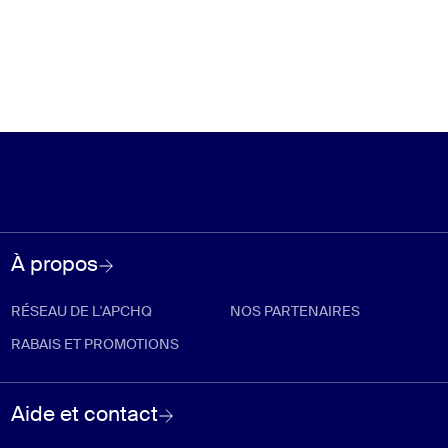
À propos
RÉSEAU DE L'APCHQ
NOS PARTENAIRES
RABAIS ET PROMOTIONS
Aide et contact