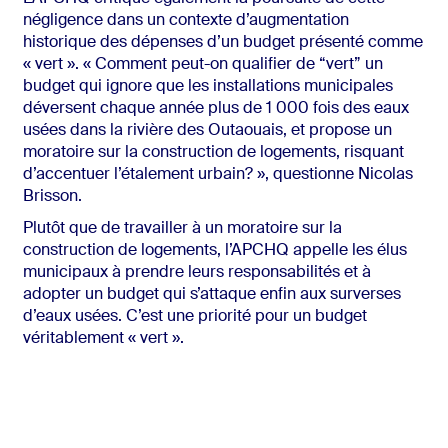
négligence dans un contexte d’augmentation
historique des dépenses d’un budget présenté comme
« vert ». « Comment peut-on qualifier de “vert” un
budget qui ignore que les installations municipales
déversent chaque année plus de 1 000 fois des eaux
usées dans la rivière des Outaouais, et propose un
moratoire sur la construction de logements, risquant
d’accentuer l’étalement urbain? », questionne Nicolas
Brisson.
Plutôt que de travailler à un moratoire sur la
construction de logements, l’APCHQ appelle les élus
municipaux à prendre leurs responsabilités et à
adopter un budget qui s’attaque enfin aux surverses
d’eaux usées. C’est une priorité pour un budget
véritablement « vert ».