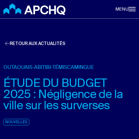
Aller au contenu principal
MENU
RETOUR AUX ACTUALITÉS
OUTAOUAIS-ABITIBI-TÉMISCAMINGUE
ÉTUDE DU BUDGET
2025 : Négligence de la
ville sur les surverses
NOUVELLES