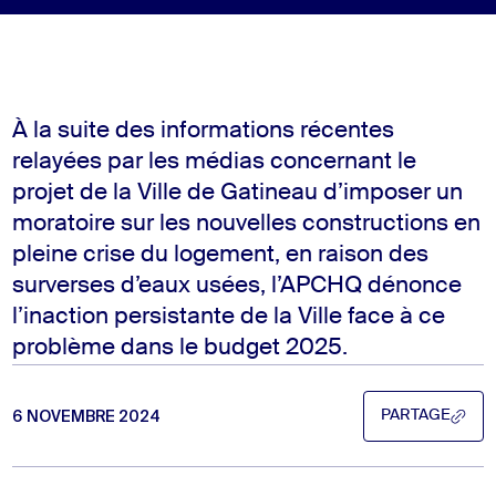
À la suite des informations récentes
relayées par les médias concernant le
projet de la Ville de Gatineau d’imposer un
moratoire sur les nouvelles constructions en
pleine crise du logement, en raison des
surverses d’eaux usées, l’APCHQ dénonce
l’inaction persistante de la Ville face à ce
problème dans le budget 2025.
6 NOVEMBRE 2024
PARTAGE
PARTAGE