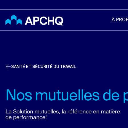
Aller au contenu principal
À PRO
SANTÉ ET SÉCURITÉ DU TRAVAIL
Nos mutuelles de 
La Solution mutuelles, la référence en matière
de performance!