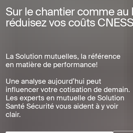
Sur le chantier comme au 
réduisez vos coûts CNES
La Solution mutuelles, la référence
en matière de performance!
Une analyse aujourd’hui peut
influencer votre cotisation de demain.
Les experts en mutuelle de Solution
Santé Sécurité vous aident à y voir
clair.