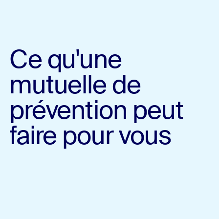
Ce qu'une
mutuelle de
prévention peut
faire pour vous