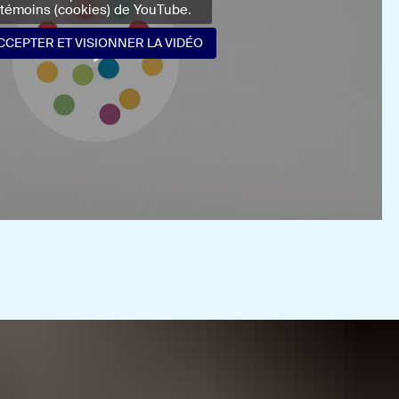
témoins (cookies) de YouTube.
CCEPTER ET VISIONNER LA VIDÉO
CCEPTER ET VISIONNER LA VIDÉO