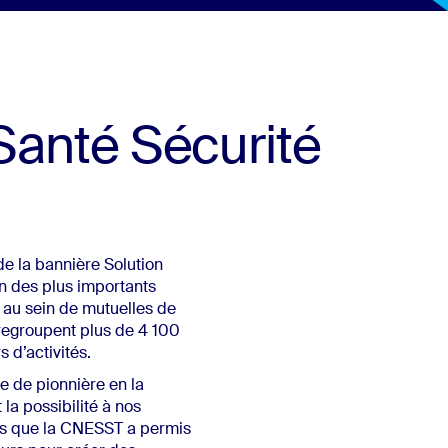
Santé Sécurité
de la bannière Solution
un des plus importants
au sein de mutuelles de
regroupent plus de 4 100
 d’activités.
e de pionnière en la
 la possibilité à nos
s que la CNESST a permis