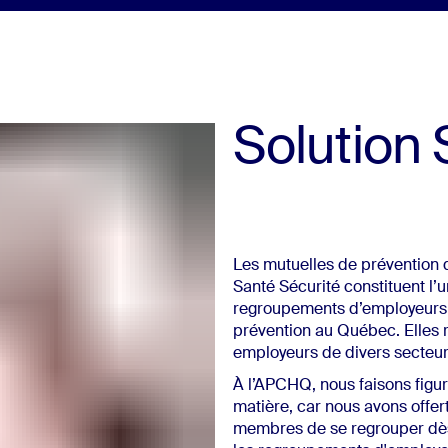
Solution 
Les mutuelles de prévention 
Santé Sécurité constituent l’
regroupements d’employeurs 
prévention au Québec. Elles 
employeurs de divers secteurs
À l’APCHQ, nous faisons figur
matière, car nous avons offert
membres de se regrouper dè