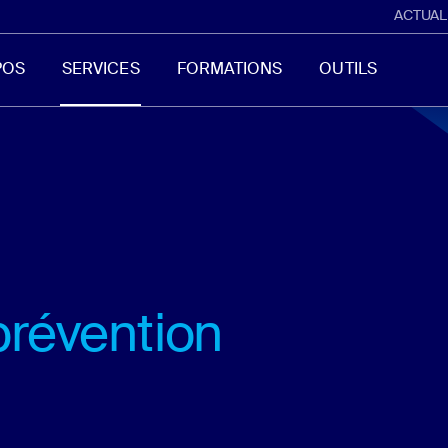
ACTUAL
POS
SERVICES
FORMATIONS
OUTILS
prévention