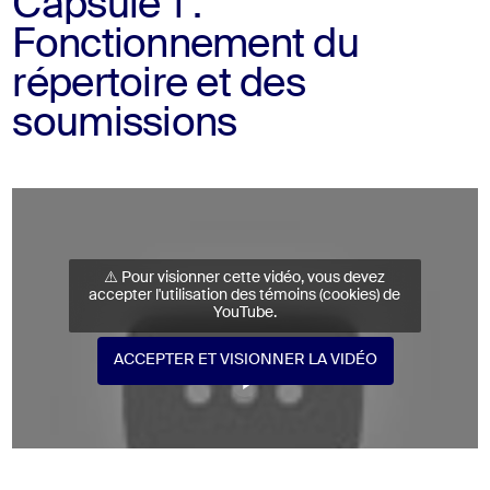
Capsule 1 :
Fonctionnement du
répertoire et des
soumissions
⚠️ Pour visionner cette vidéo, vous devez
accepter l'utilisation des témoins (cookies) de
YouTube.
ACCEPTER ET VISIONNER LA VIDÉO
ACCEPTER ET VISIONNER LA VIDÉO