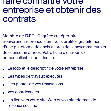
faire connaître votre
entreprise et obtenir des
contrats
Membre de l’APCHQ, grâce au répertoire
trouverunentrepreneur.com
, vous profitez gratuitement
d’une plateforme de choix auprès des consommateurs et
des consommatrices. Votre fiche d’entreprise,
personnalisable, peut inclure :
Le logo et le descriptif de votre entreprise
Les types de travaux exécutés
Des photos de vos réalisations
Vos coordonnées
Un lien vers votre site Web et vos plateformes de
réseaux sociaux