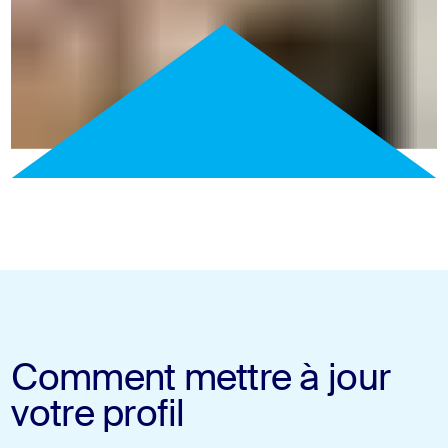
Comment mettre à jour
votre profil