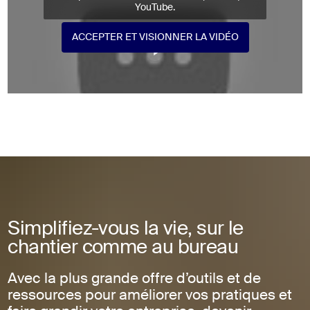
YouTube.
ACCEPTER ET VISIONNER LA VIDÉO
ACCEPTER ET VISIONNER LA VIDÉO
Simplifiez-vous la vie, sur le
chantier comme au bureau
Avec la plus grande offre d’outils et de
ressources pour améliorer vos pratiques et