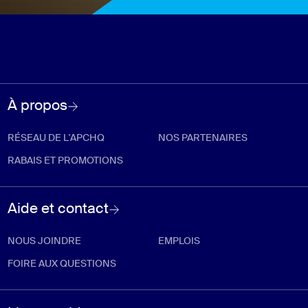
À propos
RÉSEAU DE L'APCHQ
NOS PARTENAIRES
RABAIS ET PROMOTIONS
Aide et contact
NOUS JOINDRE
EMPLOIS
FOIRE AUX QUESTIONS