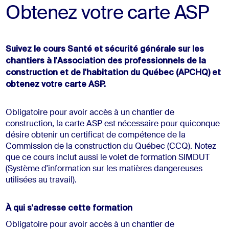
Obtenez votre carte ASP
Suivez le cours Santé et sécurité générale sur les
chantiers à l'Association des professionnels de la
construction et de l'habitation du Québec (APCHQ) et
obtenez votre carte ASP.
Obligatoire pour avoir accès à un chantier de
construction, la carte ASP est nécessaire pour quiconque
désire obtenir un certificat de compétence de la
Commission de la construction du Québec (CCQ). Notez
que ce cours inclut aussi le volet de formation SIMDUT
(Système d'information sur les matières dangereuses
utilisées au travail).
À qui s'adresse cette formation
Obligatoire pour avoir accès à un chantier de