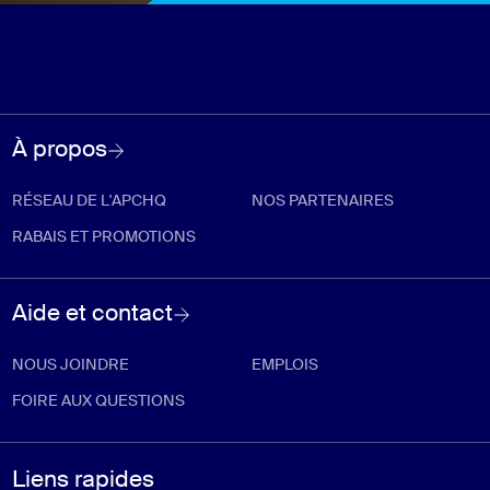
À propos
RÉSEAU DE L'APCHQ
NOS PARTENAIRES
RABAIS ET PROMOTIONS
Aide et contact
NOUS JOINDRE
EMPLOIS
FOIRE AUX QUESTIONS
Liens rapides