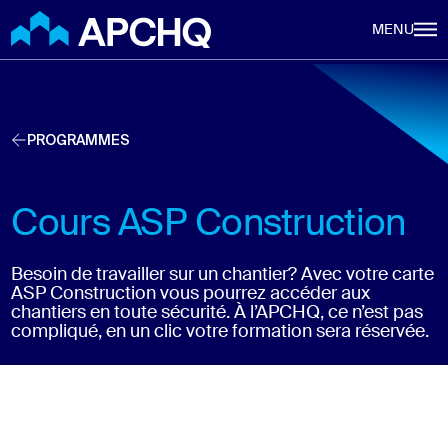
Aller au contenu principal
MENU
PROGRAMMES
Cours ASP Construction
Besoin de travailler sur un chantier? Avec votre carte
ASP Construction vous pourrez accéder aux
chantiers en toute sécurité. À l’APCHQ, ce n’est pas
compliqué, en un clic votre formation sera réservée.