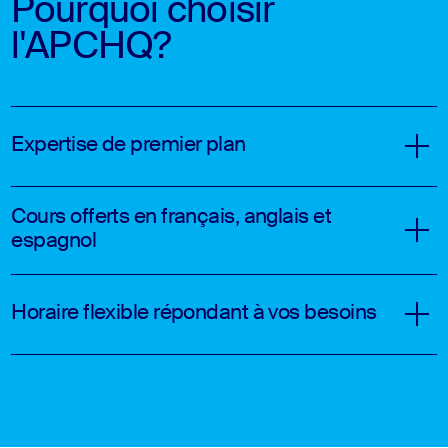
Pourquoi choisir
l'APCHQ?
Expertise de premier plan
Cours offerts en français, anglais et
espagnol
Horaire flexible répondant à vos besoins