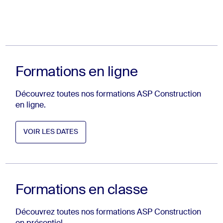
Formations en ligne
Découvrez toutes nos formations ASP Construction
en ligne.
VOIR LES DATES
Voir les dates (Ouvre dans un nouvel onglet)
VOIR LES DATES
Formations en classe
Découvrez toutes nos formations ASP Construction