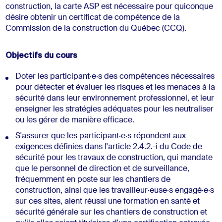
construction, la carte ASP est nécessaire pour quiconque
désire obtenir un certificat de compétence de la
Commission de la construction du Québec (CCQ).
Objectifs du cours
Doter les participant·e·s des compétences nécessaires
pour détecter et évaluer les risques et les menaces à la
sécurité dans leur environnement professionnel, et leur
enseigner les stratégies adéquates pour les neutraliser
ou les gérer de manière efficace.
S'assurer que les participant·e·s répondent aux
exigences définies dans l'article 2.4.2.-i du Code de
sécurité pour les travaux de construction, qui mandate
que le personnel de direction et de surveillance,
fréquemment en poste sur les chantiers de
construction, ainsi que les travailleur·euse·s engagé·e·s
sur ces sites, aient réussi une formation en santé et
sécurité générale sur les chantiers de construction et