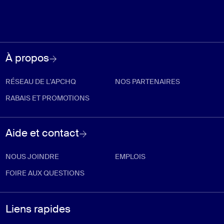
À propos
RÉSEAU DE L'APCHQ
NOS PARTENAIRES
RABAIS ET PROMOTIONS
Aide et contact
NOUS JOINDRE
EMPLOIS
FOIRE AUX QUESTIONS
Liens rapides