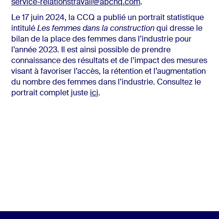
service-relationstravail@apchq.com
.
Le 17 juin 2024, la CCQ a publié un portrait statistique
intitulé
Les femmes dans la construction
qui dresse le
bilan de la place des femmes dans l’industrie pour
l’année 2023. Il est ainsi possible de prendre
connaissance des résultats et de l’impact des mesures
visant à favoriser l’accès, la rétention et l’augmentation
du nombre des femmes dans l’industrie. Consultez le
portrait complet juste
ici
.