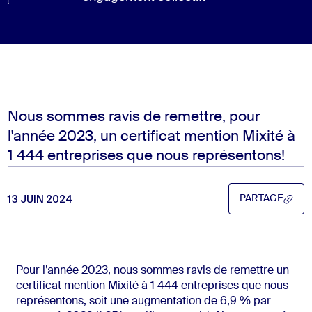
Nous sommes ravis de remettre, pour
l'année 2023, un certificat mention Mixité à
1 444 entreprises que nous représentons!
13 JUIN 2024
PARTAGE
PARTAGE
Pour l’année 2023, nous sommes ravis de remettre un
certificat mention Mixité à 1 444 entreprises que nous
représentons, soit une augmentation de 6,9 % par