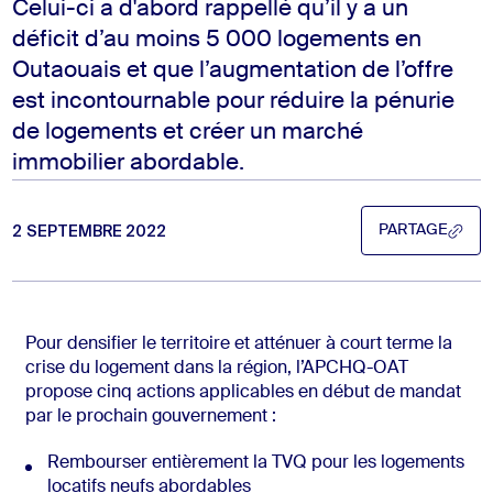
Celui-ci a d'abord rappellé qu’il y a un
déficit d’au moins 5 000 logements en
Outaouais et que l’augmentation de l’offre
est incontournable pour réduire la pénurie
de logements et créer un marché
immobilier abordable.
2 SEPTEMBRE 2022
PARTAGE
PARTAGE
Pour densifier le territoire et atténuer à court terme la
crise du logement dans la région, l’APCHQ-OAT
propose cinq actions applicables en début de mandat
par le prochain gouvernement :
Rembourser entièrement la TVQ pour les logements
locatifs neufs abordables