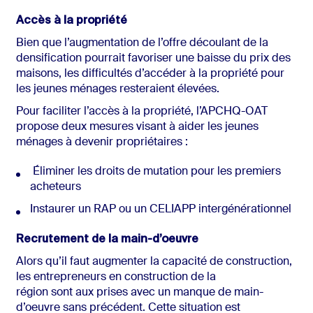
Accès à la propriété
Bien que l’augmentation de l’offre découlant de la
densification pourrait favoriser une baisse du prix des
maisons, les difficultés d’accéder à la propriété pour
les jeunes ménages resteraient élevées.
Pour faciliter l’accès à la propriété, l’APCHQ-OAT
propose deux mesures visant à aider les jeunes
ménages à devenir propriétaires :
Éliminer les droits de mutation pour les premiers
acheteurs
Instaurer un RAP ou un CELIAPP intergénérationnel
Recrutement de la main-d’oeuvre
Alors qu’il faut augmenter la capacité de construction,
les entrepreneurs en construction de la
région sont aux prises avec un manque de main-
d’oeuvre sans précédent. Cette situation est