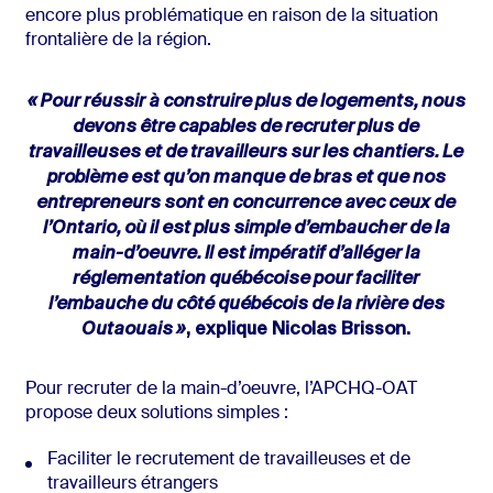
encore plus problématique en raison de la situation
frontalière de la région.
« Pour réussir à construire plus de logements, nous
devons être capables de recruter plus de
travailleuses et de travailleurs sur les chantiers. Le
problème est qu’on manque de bras et que
nos
entrepreneurs sont en concurrence avec ceux de
l’Ontario, où il est plus simple
d’embaucher de la
main-d’oeuvre. Il est impératif d’alléger la
réglementation québécoise pour
faciliter
l’embauche du côté québécois de la rivière des
Outaouais »
, explique Nicolas Brisson.
Pour recruter de la main-d’oeuvre, l’APCHQ-OAT
propose deux solutions simples :
Faciliter le recrutement de travailleuses et de
travailleurs étrangers