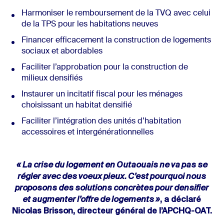
Harmoniser le remboursement de la TVQ avec celui
de la TPS pour les habitations neuves
Financer efficacement la construction de logements
sociaux et abordables
Faciliter l’approbation pour la construction de
milieux densifiés
Instaurer un incitatif fiscal pour les ménages
choisissant un habitat densifié
Faciliter l’intégration des unités d’habitation
accessoires et intergénérationnelles
« La crise du logement en Outaouais ne va pas se
régler avec des voeux pieux. C’est pourquoi nous
proposons des solutions concrètes pour densifier
et augmenter l’offre de logements »
, a déclaré
Nicolas Brisson, directeur général de l’APCHQ-OAT.