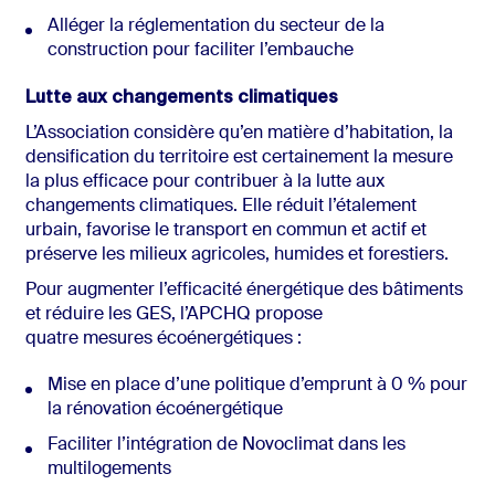
Alléger la réglementation du secteur de la
construction pour faciliter l’embauche
Lutte aux changements climatiques
L’Association considère qu’en matière d’habitation, la
densification du territoire est certainement la mesure
la plus efficace pour contribuer à la lutte aux
changements climatiques. Elle réduit l’étalement
urbain, favorise le transport en commun et actif et
préserve les milieux agricoles, humides et forestiers.
Pour augmenter l’efficacité énergétique des bâtiments
et réduire les GES, l’APCHQ propose
quatre mesures écoénergétiques :
Mise en place d’une politique d’emprunt à 0 % pour
la rénovation écoénergétique
Faciliter l’intégration de Novoclimat dans les
multilogements