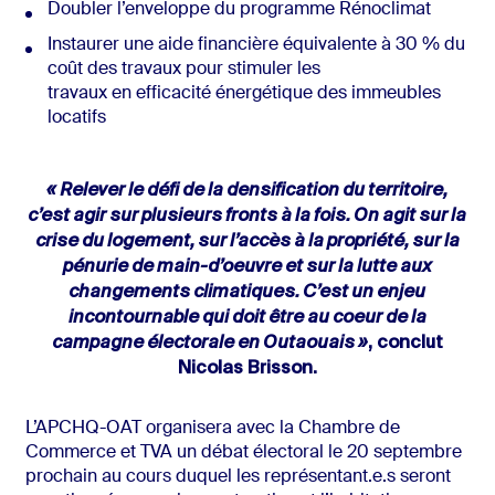
Doubler l’enveloppe du programme Rénoclimat
Instaurer une aide financière équivalente à 30 % du
coût des travaux pour stimuler les
travaux en efficacité énergétique des immeubles
locatifs
« Relever le défi de la densification du territoire,
c’est agir sur plusieurs fronts à la fois. On agit
sur la
crise du logement, sur l’accès à la propriété, sur la
pénurie de main-d’oeuvre et sur la
lutte aux
changements climatiques. C’est un enjeu
incontournable qui doit être au coeur de la
campagne électorale en Outaouais »
, conclut
Nicolas Brisson.
L’APCHQ-OAT organisera avec la Chambre de
Commerce et TVA un débat électoral le 20 septembre
prochain au cours duquel les représentant.e.s seront