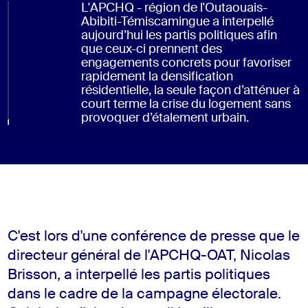
L'APCHQ - région de l'Outaouais-
Abibiti-Témiscamingue a interpellé
aujourd’hui les partis politiques afin
que ceux-ci prennent des
engagements concrets pour favoriser
rapidement la densification
résidentielle, la seule façon d’atténuer à
court terme la crise du logement sans
provoquer d’étalement urbain.
C'est lors d'une conférence de presse que le
directeur général de l'APCHQ-OAT, Nicolas
Brisson, a interpellé les partis politiques
dans le cadre de la campagne électorale.