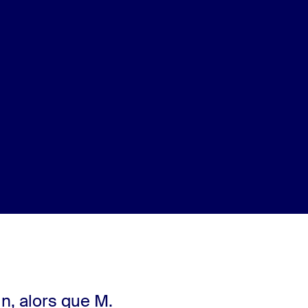
n, alors que M.