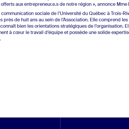
 offerts aux entrepreneur.e.s de notre région », annonce Mme
communication sociale de l’Université du Québec à Trois-Rivi
 près de huit ans au sein de l’Association. Elle comprend les
t connaît bien les orientations stratégiques de l’organisation. El
ment à cœur le travail d’équipe et possède une solide expertis
.