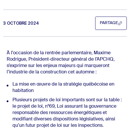
3 OCTOBRE 2024
PARTAGE
PARTAGE
À l'occasion de la rentrée parlementaire, Maxime
Rodrigue, Président-directeur général de l’APCHQ,
s’exprime sur les enjeux majeurs qui marqueront
l’industrie de la construction cet automne :
La mise en œuvre de la stratégie québécoise en
habitation
Plusieurs projets de loi importants sont sur la table :
le projet de loi, n°69, Loi assurant la gouvernance
responsable des ressources énergétiques et
modifiant diverses dispositions législatives, ainsi
qu’un futur projet de loi sur les inspections.