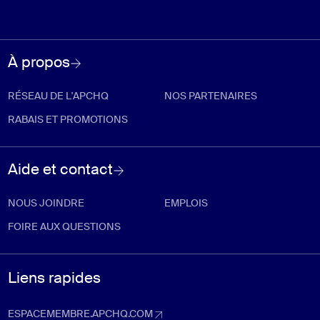
À propos
RÉSEAU DE L'APCHQ
NOS PARTENAIRES
RABAIS ET PROMOTIONS
Aide et contact
NOUS JOINDRE
EMPLOIS
FOIRE AUX QUESTIONS
Liens rapides
ESPACEMEMBRE.APCHQ.COM