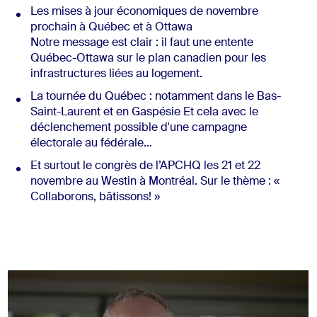
Les mises à jour économiques de novembre
prochain à Québec et à Ottawa
Notre message est clair : il faut une entente
Québec-Ottawa sur le plan canadien pour les
infrastructures liées au logement.
La tournée du Québec : notamment dans le Bas-
Saint-Laurent et en Gaspésie Et cela avec le
déclenchement possible d'une campagne
électorale au fédérale...
Et surtout le congrès de l’APCHQ les 21 et 22
novembre au Westin à Montréal. Sur le thème : «
Collaborons, bâtissons! »