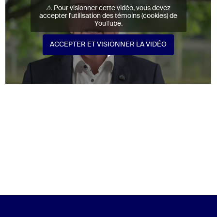
⚠️ Pour visionner cette vidéo, vous devez
accepter l'utilisation des témoins (cookies) de
YouTube.
ACCEPTER ET VISIONNER LA VIDÉO
ACCEPTER ET VISIONNER LA VIDÉO