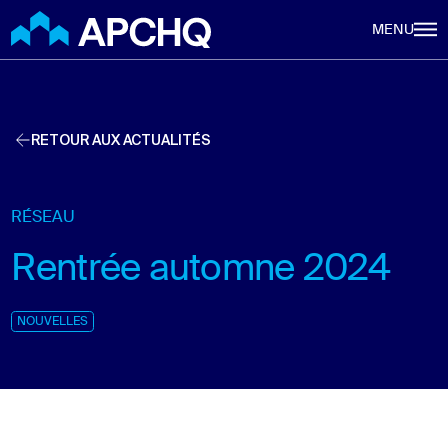
Aller au contenu principal
MENU
RETOUR AUX ACTUALITÉS
RÉSEAU
Rentrée automne 2024
NOUVELLES