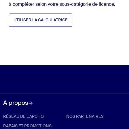
à compléter selon votre sous-catégorie de licence.
UTILISER LA CALCULATRICE
UTILISER LA CALCULATRICE
À propos
RÉSEAU DE L'APCHQ
NOS PARTENAIRES
RABAIS ET PROMOTIONS