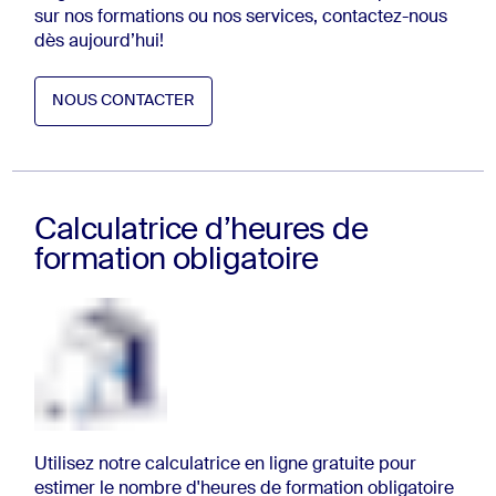
sur nos formations ou nos services, contactez-nous
dès aujourd’hui!
NOUS CONTACTER
NOUS CONTACTER
Calculatrice d’heures de
formation obligatoire
Utilisez notre calculatrice en ligne gratuite pour
estimer le nombre d'heures de formation obligatoire