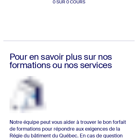
0 SUR 0 COURS
Pour en savoir plus sur nos
formations ou nos services
Notre équipe peut vous aider à trouver le bon forfait
de formations pour répondre aux exigences de la
Régie du bâtiment du Québec. En cas de question