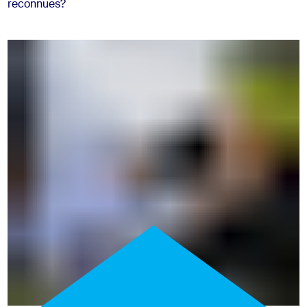
reconnues?