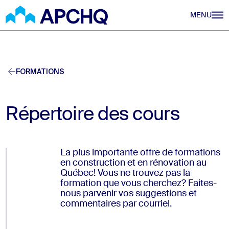
Aller au contenu principal
MENU
FORMATIONS
Répertoire des cours
La plus importante offre de formations
en construction et en rénovation au
Québec! Vous ne trouvez pas la
formation que vous cherchez? Faites-
nous parvenir vos suggestions et
commentaires par courriel.