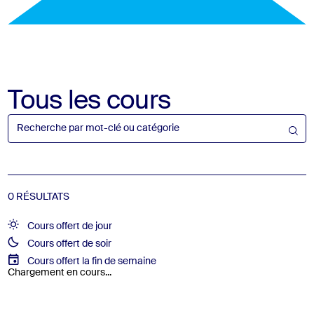
Tous les cours
0 RÉSULTATS
Cours offert de jour
Cours offert de soir
Cours offert la fin de semaine
Chargement en cours...