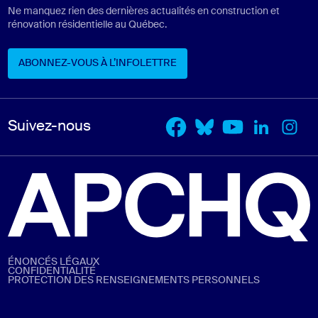
Ne manquez rien des dernières actualités en construction et
rénovation résidentielle au Québec.
ABONNEZ-VOUS À L’INFOLETTRE
ABONNEZ-VOUS À L’INFOLETTRE
Suivez-nous
ÉNONCÉS LÉGAUX
CONFIDENTIALITÉ
PROTECTION DES RENSEIGNEMENTS PERSONNELS