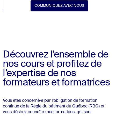
COMMUNIQUEZ AVEC NOUS
COMMUNIQUEZ AVEC NOUS
Découvrez l’ensemble de
nos cours et profitez de
l’expertise de nos
formateurs et formatrices
Vous êtes concerné·e par l’obligation de formation
continue de la Régie du bâtiment du Québec (RBQ) et
vous désirez connaître nos formations, qui sont