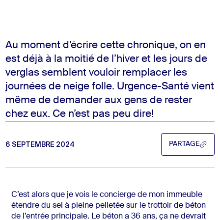
Au moment d’écrire cette chronique, on en
est déjà à la moitié de l’hiver et les jours de
verglas semblent vouloir remplacer les
journées de neige folle. Urgence-Santé vient
même de demander aux gens de rester
chez eux. Ce n’est pas peu dire!
6 SEPTEMBRE 2024
PARTAGE
PARTAGE
C’est alors que je vois le concierge de mon immeuble
étendre du sel à pleine pelletée sur le trottoir de béton
de l’entrée principale. Le béton a 36 ans, ça ne devrait