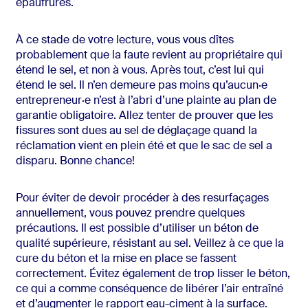
épaufrures.
À ce stade de votre lecture, vous vous dîtes
probablement que la faute revient au propriétaire qui
étend le sel, et non à vous. Après tout, c’est lui qui
étend le sel. Il n’en demeure pas moins qu’aucun·e
entrepreneur·e n’est à l’abri d’une plainte au plan de
garantie obligatoire. Allez tenter de prouver que les
fissures sont dues au sel de déglaçage quand la
réclamation vient en plein été et que le sac de sel a
disparu. Bonne chance!
Pour éviter de devoir procéder à des resurfaçages
annuellement, vous pouvez prendre quelques
précautions. Il est possible d’utiliser un béton de
qualité supérieure, résistant au sel. Veillez à ce que la
cure du béton et la mise en place se fassent
correctement. Évitez également de trop lisser le béton,
ce qui a comme conséquence de libérer l’air entraîné
et d’augmenter le rapport eau-ciment à la surface.