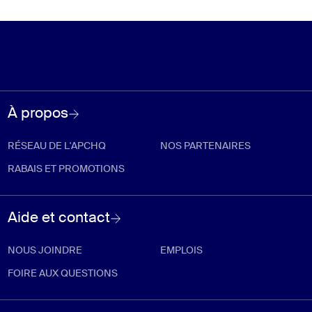
À propos
RÉSEAU DE L'APCHQ
NOS PARTENAIRES
RABAIS ET PROMOTIONS
Aide et contact
NOUS JOINDRE
EMPLOIS
FOIRE AUX QUESTIONS