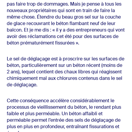
pas faire trop de dommages. Mais je pense à tous les
nouveaux propriétaires qui sont en train de faire la
même chose. Étendre du beau gros sel sur la couche
de glace recouvrant le béton flambant neuf de leur
balcon. Et je me dis : « il y a des entrepreneurs qui vont
avoir des réclamations cet été pour des surfaces de
béton prématurément fissurées ».
Le sel de déglaçage est à proscrire sur les surfaces de
béton, particulièrement sur un béton récent (moins de
2 ans), lequel contient des chaux libres qui réagissent
chimiquement mal aux chlorures contenus dans le sel
de déglaçage.
Cette conséquence accélère considérablement le
processus de vieillissement du béton, le rendant plus
faible et plus perméable. Un béton affaibli et
perméable permet l’entrée des sels de déglaçage de
plus en plus en profondeur, entraînant fissurations et