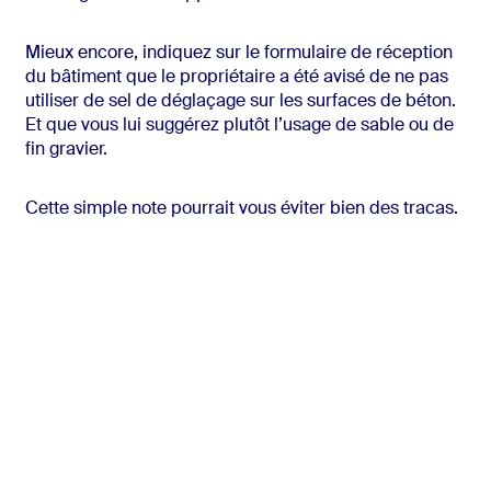
Mieux encore, indiquez sur le formulaire de réception
du bâtiment que le propriétaire a été avisé de ne pas
utiliser de sel de déglaçage sur les surfaces de béton.
Et que vous lui suggérez plutôt l’usage de sable ou de
fin gravier.
Cette simple note pourrait vous éviter bien des tracas.