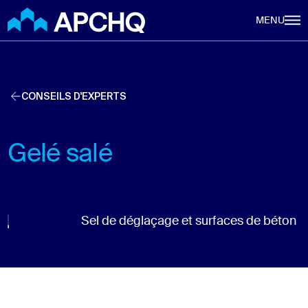
Aller au contenu principal
MENU
CONSEILS D'EXPERTS
Gelé salé
Sel de déglaçage et surfaces de béton