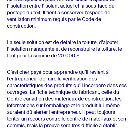
l’isolation entre l’isolant actuel et la sous-face du
pontage du toit. Il tient à conserver l’espace de
ventilation minimum requis par le Code de
construction.
La seule solution est de défaire la toiture, d’ajouter
l’isolation manquante et de reconstruire la toiture, le
tout pour la somme de 20 000 $.
C’est cher payé pour apprendre qu’il revient à
l’entrepreneur de faire la vérification des
caractéristiques des produits qu’il incorpore dans ses
ouvrages. La fiche technique du fabricant, celle du
Centre canadien des matériaux de construction, les
informations sur l’emballage et le produit lui-même
auraient dû alerter l’entrepreneur. Il peut toujours
tenter un recours contre le centre de matériaux et son
commis, mais la preuve sera très difficile à établir.