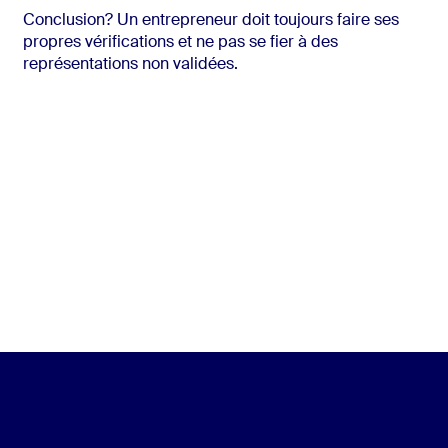
Conclusion? Un entrepreneur doit toujours faire ses
propres vérifications et ne pas se fier à des
représentations non validées.