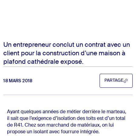
Un entrepreneur conclut un contrat avec un
client pour la construction d’une maison à
plafond cathédrale exposé.
18 MARS 2018
PARTAGE
PARTAGE
Ayant quelques années de métier derrière le marteau,
il sait que l’exigence d’isolation des toits est d’un total
de R41. Chez son marchand de matériaux, on lui
propose un isolant avec fourrure intégrée.