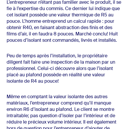
L’entrepreneur n’étant pas familier avec le produit, il se
fie à l’expertise du commis. Ce dernier lui indique que
cet isolant possède une valeur thermique de R5 au
pouce. L’homme entreprend un calcul rapide : pour
obtenir R40, en faisant abstraction des finis et des
films d’air, il en faudra 8 pouces. Marché conclu! Huit
pouces d’isolant sont commandés, livrés et installés.
Peu de temps après l’installation, le propriétaire
diligent fait faire une inspection de la maison par un
professionnel. Celui-ci découvre alors que l’isolant
placé au plafond possède en réalité une valeur
isolante de R4 au pouce!
Même en comptant la valeur isolante des autres
matériaux, l’entrepreneur comprend qu’il manque
environ R6 d’isolant au plafond. Le client se montre
intraitable; pas question d’isoler par l’intérieur et de
réduire le précieux volume intérieur. Il est également
hors de question pour l’entrepreneur d’ajouter de