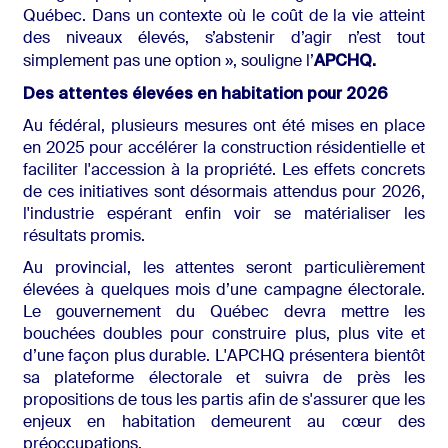
Québec. Dans un contexte où le coût de la vie atteint
des niveaux élevés, s’abstenir d’agir n’est tout
APCHQ.
simplement pas une option », souligne l’
Des attentes élevées en habitation pour 2026
Au fédéral, plusieurs mesures ont été mises en place
en 2025 pour accélérer la construction résidentielle et
faciliter l'accession à la propriété. Les effets concrets
de ces initiatives sont désormais attendus pour 2026,
l'industrie espérant enfin voir se matérialiser les
résultats promis.
Au provincial, les attentes seront particulièrement
élevées à quelques mois d’une campagne électorale.
Le gouvernement du Québec devra mettre les
bouchées doubles pour construire plus, plus vite et
d’une façon plus durable. L'APCHQ présentera bientôt
sa plateforme électorale et suivra de près les
propositions de tous les partis afin de s'assurer que les
enjeux en habitation demeurent au cœur des
préoccupations.