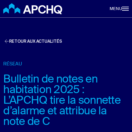
Aller au contenu principal
MENU
RETOUR AUX ACTUALITÉS
RÉSEAU
Bulletin de notes en
habitation 2025 :
L’APCHQ tire la sonnette
d’alarme et attribue la
note de C