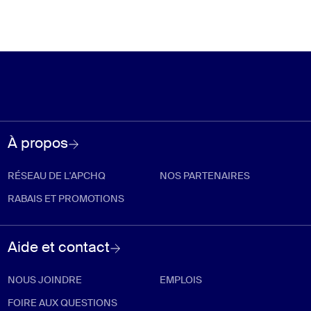
À propos
RÉSEAU DE L'APCHQ
NOS PARTENAIRES
RABAIS ET PROMOTIONS
Aide et contact
NOUS JOINDRE
EMPLOIS
FOIRE AUX QUESTIONS