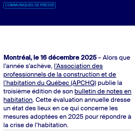
COMMUNIQUÉS DE PRESSE
Montréal, le 16 décembre 2025
– Alors que
l’année s’achève,
l’Association des
professionnels de la construction et de
l’habitation du Québec (APCHQ)
publie la
troisième édition de son
bulletin de notes en
habitation
. Cette évaluation annuelle dresse
un état des lieux en ce qui concerne les
mesures adoptées en 2025 pour répondre à
la crise de l’habitation.