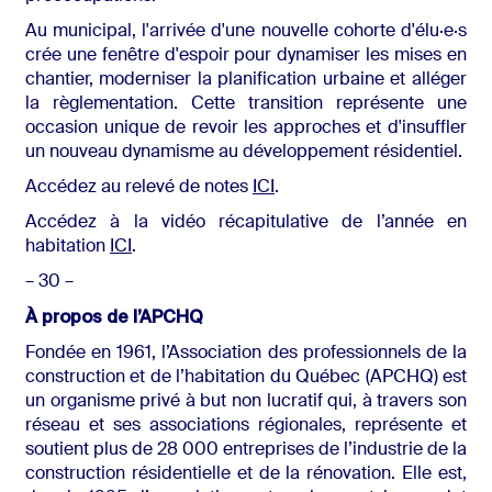
Au municipal, l'arrivée d'une nouvelle cohorte d'élu·e·s
crée une fenêtre d'espoir pour dynamiser les mises en
chantier, moderniser la planification urbaine et alléger
la règlementation. Cette transition représente une
occasion unique de revoir les approches et d'insuffler
un nouveau dynamisme au développement résidentiel.
Accédez au relevé de notes
ICI
.
Accédez à la vidéo récapitulative de l’année en
habitation
ICI
.
– 30 –
À propos de l’APCHQ
Fondée en 1961, l’Association des professionnels de la
construction et de l’habitation du Québec (APCHQ) est
un organisme privé à but non lucratif qui, à travers son
réseau et ses associations régionales, représente et
soutient plus de 28 000 entreprises de l’industrie de la
construction résidentielle et de la rénovation. Elle est,