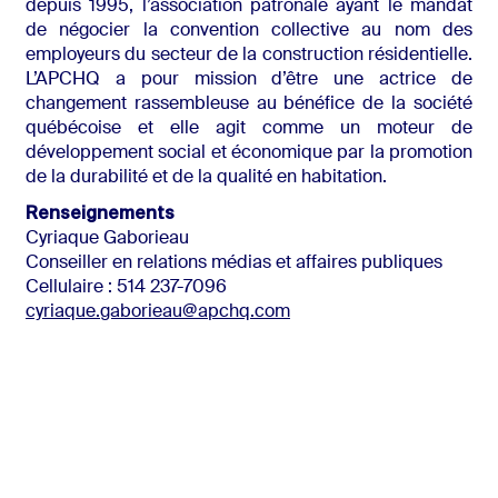
depuis 1995, l’association patronale ayant le mandat
de négocier la convention collective au nom des
employeurs du secteur de la construction résidentielle.
L’APCHQ a pour mission d’être une actrice de
changement rassembleuse au bénéfice de la société
québécoise et elle agit comme un moteur de
développement social et économique par la promotion
de la durabilité et de la qualité en habitation.
Renseignements
Cyriaque Gaborieau
Conseiller en relations médias et affaires publiques
Cellulaire : 514 237-7096
cyriaque.gaborieau@apchq.com