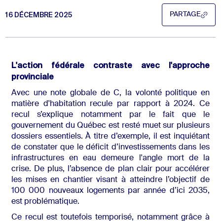
16 DÉCEMBRE 2025
PARTAGE
PARTAGE
L'action fédérale contraste avec l'approche
provinciale
Avec une note globale de C, la volonté politique en
matière d'habitation recule par rapport à 2024. Ce
recul s’explique notamment par le fait que le
gouvernement du Québec est resté muet sur plusieurs
dossiers essentiels. À titre d’exemple, il est inquiétant
de constater que le déficit d’investissements dans les
infrastructures en eau demeure l'angle mort de la
crise. De plus, l’absence de plan clair pour accélérer
les mises en chantier visant à atteindre l’objectif de
100 000 nouveaux logements par année d’ici 2035,
est problématique.
Ce recul est toutefois temporisé, notamment grâce à