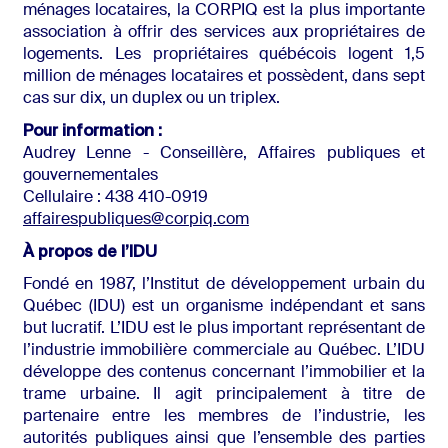
ménages locataires, la CORPIQ est la plus importante
association à offrir des services aux propriétaires de
logements. Les propriétaires québécois logent 1,5
million de ménages locataires et possèdent, dans sept
cas sur dix, un duplex ou un triplex.
Pour information :
Audrey Lenne - Conseillère, Affaires publiques et
gouvernementales
Cellulaire : 438 410-0919
affairespubliques@corpiq.com
À propos de l’IDU
Fondé en 1987, l’Institut de développement urbain du
Québec (IDU) est un organisme indépendant et sans
but lucratif. L’IDU est le plus important représentant de
l’industrie immobilière commerciale au Québec. L’IDU
développe des contenus concernant l’immobilier et la
trame urbaine. Il agit principalement à titre de
partenaire entre les membres de l’industrie, les
autorités publiques ainsi que l’ensemble des parties