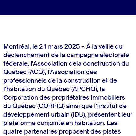
Montréal
, le
24
mars 2025
–
À
la veille
du
déclenchement de la campagne électorale
fédérale, l
'Association dela construction du
Québec (ACQ), l’Association des
professionnels de la construction et de
l’habitation du Québec (APCHQ),
la
Corporation des propriétaires immobiliers
du Québec (CORPIQ
)
ainsi que
l’Institut de
développement urbain (IDU),
présentent
leur
plateforme conjointe
en habitation
.
Les
quatre partenaires
proposent des
pistes