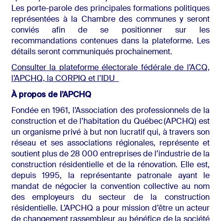
Les porte-parole des principales formations politiques
représentées à la Chambre des communes y seront
conviés afin de se positionner sur les
recommandations contenues dans la plateforme. Les
détails seront communiqués prochainement.
Consulter la plateforme électorale fédérale de l’ACQ,
l’APCHQ, la CORPIQ et l’IDU
À propos de l’APCHQ
Fondée en 1961, l’Association des professionnels de la
construction et de l’habitation du Québec (APCHQ) est
un organisme privé à but non lucratif qui, à travers son
réseau et ses associations régionales, représente et
soutient plus de 28 000 entreprises de l’industrie de la
construction résidentielle et de la rénovation. Elle est,
depuis 1995, la représentante patronale ayant le
mandat de négocier la convention collective au nom
des employeurs du secteur de la construction
résidentielle. L’APCHQ a pour mission d’être un acteur
de changement rassembleur au bénéfice de la société