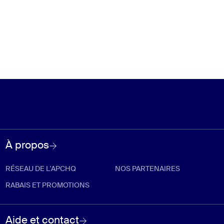
À propos
RÉSEAU DE L'APCHQ
NOS PARTENAIRES
RABAIS ET PROMOTIONS
Aide et contact