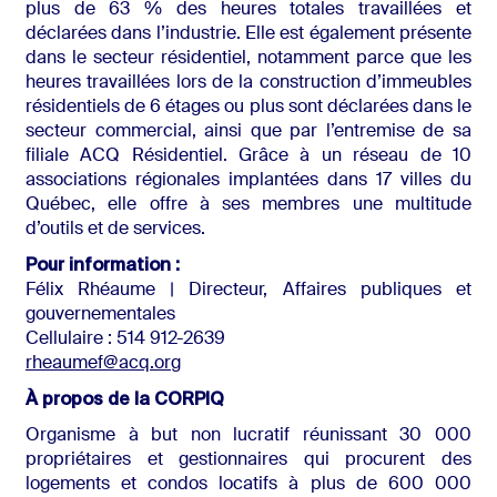
plus de 63 % des heures totales travaillées et
déclarées dans l’industrie. Elle est également présente
dans le secteur résidentiel, notamment parce que les
heures travaillées lors de la construction d’immeubles
résidentiels de 6 étages ou plus sont déclarées dans le
secteur commercial, ainsi que par l’entremise de sa
filiale ACQ Résidentiel. Grâce à un réseau de 10
associations régionales implantées dans 17 villes du
Québec, elle offre à ses membres une multitude
d’outils et de services.
Pour information :
Félix Rhéaume | Directeur, Affaires publiques et
gouvernementales
Cellulaire : 514 912-2639
rheaumef@acq.org
À propos de la CORPIQ
Organisme à but non lucratif réunissant 30 000
propriétaires et gestionnaires qui procurent des
logements et condos locatifs à plus de 600 000