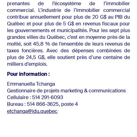
prenantes de l’écosystème de l’immobilier
commercial. L’industrie de l’immobilier commercial
contribue annuellement pour plus de 20 G$ au PIB du
Québec et pour plus de 5 G$ en revenus fiscaux pour
les gouvernements et municipalités. Pour les sept plus
grandes villes du Québec, c’est en moyenne près de la
moitié, soit 45,8 % de l’ensemble de leurs revenus de
taxes foncières. Avec des dépenses combinées de
plus de 24,5 G$, elle soutient près d’une centaine de
milliers d’emplois.
Pour information :
Emmanuella Tchanga
Gestionnaire de projets marketing & communications
Cellulaire : 514 291-6093
Bureau : 514 866-3625, poste 4
etchanga@idu.quebec