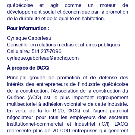
québécoise et agit comme un moteur de
développement social et économique par la promotion
de la durabilité et de la qualité en habitation.
Pour information :
Cyriaque Gaborieau
Conseiller en relations médias et affaires publiques
Cellulaire.: 514 237-7096
cyriaque.gaborieau@apchq.com
À propos de l’ACQ
Principal groupe de promotion et de défense des
intérêts des entrepreneurs de l’industrie québécoise
de la construction, l'Association de la construction du
Québec (ACQ) est le plus important regroupement
multisectoriel à adhésion volontaire de cette industrie.
En vertu de la loi R-20, l’ACQ est l’agent patronal
négociateur pour tous les employeurs des secteurs
institutionnel-commercial et industriel (IC/I). L’ACQ
représente plus de 20 000 entreprises qui génèrent