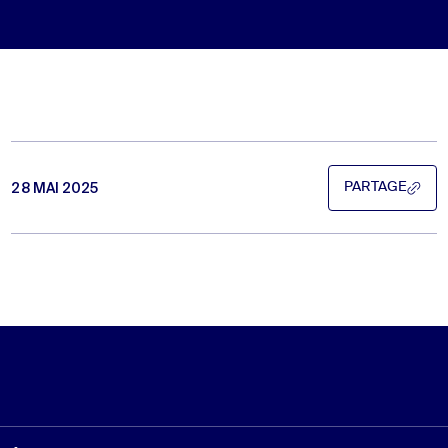
28 MAI 2025
PARTAGE
PARTAGE