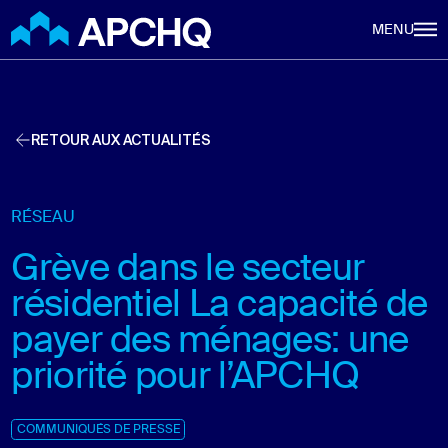
Aller au contenu principal
MENU
RETOUR AUX ACTUALITÉS
RÉSEAU
Grève dans le secteur
résidentiel La capacité de
payer des ménages: une
priorité pour l’APCHQ
COMMUNIQUÉS DE PRESSE