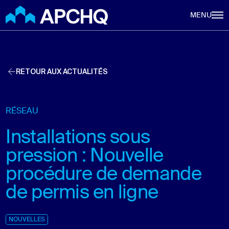
Aller au contenu principal
MENU
RETOUR AUX ACTUALITÉS
RÉSEAU
Installations sous
pression : Nouvelle
procédure de demande
de permis en ligne
NOUVELLES