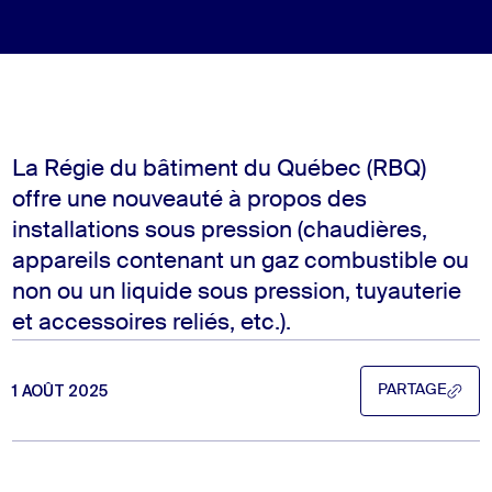
La Régie du bâtiment du Québec (RBQ)
offre une nouveauté à propos des
installations sous pression (chaudières,
appareils contenant un gaz combustible ou
non ou un liquide sous pression, tuyauterie
et accessoires reliés, etc.).
1 AOÛT 2025
PARTAGE
PARTAGE