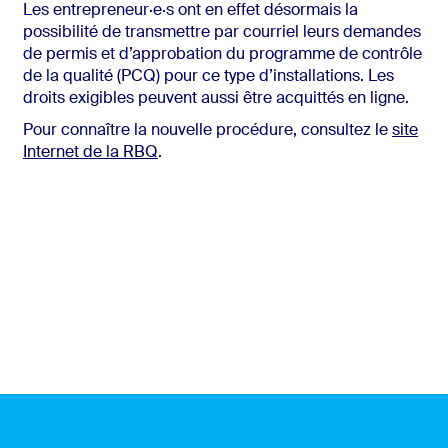
Les entrepreneur·e·s ont en effet désormais la
possibilité de transmettre par courriel leurs demandes
de permis et d’approbation du programme de contrôle
de la qualité (PCQ) pour ce type d’installations. Les
droits exigibles peuvent aussi être acquittés en ligne.
Pour connaître la nouvelle procédure, consultez le
site
Internet de la RBQ
.