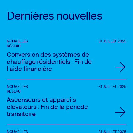
Dernières nouvelles
NOUVELLES
31 JUILLET 2025
RÉSEAU
Conversion des systèmes de
chauffage résidentiels : Fin de
l’aide financière
NOUVELLES
31 JUILLET 2025
RÉSEAU
Ascenseurs et appareils
élévateurs : Fin de la période
transitoire
NOUVELLES
31 JUILLET 2025