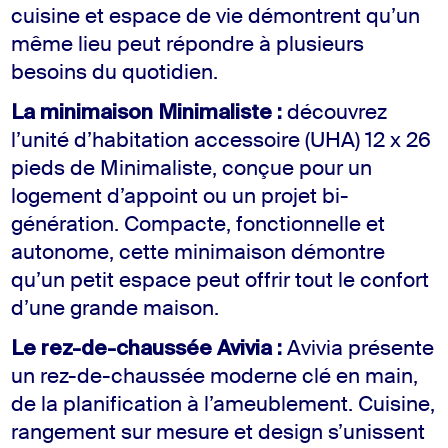
cuisine et espace de vie démontrent qu’un
même lieu peut répondre à plusieurs
besoins du quotidien.
La minimaison Minimaliste :
découvrez
l’unité d’habitation accessoire (UHA) 12 x 26
pieds de Minimaliste, conçue pour un
logement d’appoint ou un projet bi-
génération. Compacte, fonctionnelle et
autonome, cette minimaison démontre
qu’un petit espace peut offrir tout le confort
d’une grande maison.
Le rez-de-chaussée Avivia :
Avivia présente
un rez-de-chaussée moderne clé en main,
de la planification à l’ameublement. Cuisine,
rangement sur mesure et design s’unissent