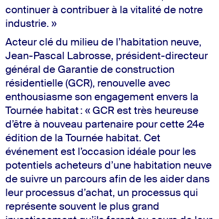
continuer à contribuer à la vitalité de notre
industrie. »
Acteur clé du milieu de l’habitation neuve,
Jean-Pascal Labrosse, président-directeur
général de Garantie de construction
résidentielle (GCR), renouvelle avec
enthousiasme son engagement envers la
Tournée habitat : « GCR est très heureuse
d’être à nouveau partenaire pour cette 24e
édition de la Tournée habitat. Cet
événement est l’occasion idéale pour les
potentiels acheteurs d’une habitation neuve
de suivre un parcours afin de les aider dans
leur processus d’achat, un processus qui
représente souvent le plus grand