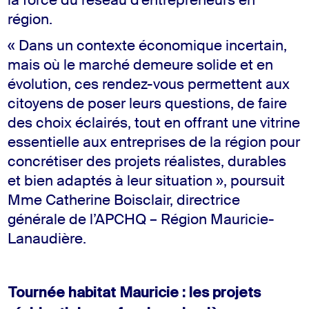
la force du réseau d’entrepreneurs en
région.
« Dans un contexte économique incertain,
mais où le marché demeure solide et en
évolution, ces rendez-vous permettent aux
citoyens de poser leurs questions, de faire
des choix éclairés, tout en offrant une vitrine
essentielle aux entreprises de la région pour
concrétiser des projets réalistes, durables
et bien adaptés à leur situation », poursuit
Mme Catherine Boisclair, directrice
générale de l’APCHQ – Région Mauricie-
Lanaudière.
Tournée habitat Mauricie : les projets