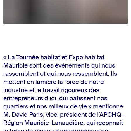
« La Tournée habitat et Expo habitat
Mauricie sont des événements qui nous
rassemblent et qui nous ressemblent. Ils
mettent en lumière la force de notre
industrie et le travail rigoureux des
entrepreneurs d’ici, qui bâtissent nos
quartiers et nos milieux de vie » mentionne
M. David Paris, vice-président de l’APCHQ –
Région Mauricie-Lanaudière, qui reconnaît