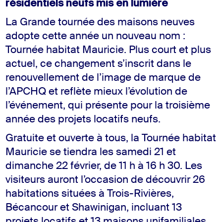
résidentiels neufs mis en lumière
La Grande tournée des maisons neuves
adopte cette année un nouveau nom :
Tournée habitat Mauricie. Plus court et plus
actuel, ce changement s’inscrit dans le
renouvellement de l’image de marque de
l’APCHQ et reflète mieux l’évolution de
l’événement, qui présente pour la troisième
année des projets locatifs neufs.
Gratuite et ouverte à tous, la Tournée habitat
Mauricie se tiendra les samedi 21 et
dimanche 22 février, de 11 h à 16 h 30. Les
visiteurs auront l’occasion de découvrir 26
habitations situées à Trois-Rivières,
Bécancour et Shawinigan, incluant 13
projets locatifs et 13 maisons unifamiliales