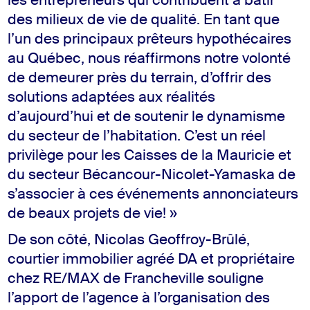
les entrepreneurs qui contribuent à bâtir
des milieux de vie de qualité. En tant que
l’un des principaux prêteurs hypothécaires
au Québec, nous réaffirmons notre volonté
de demeurer près du terrain, d’offrir des
solutions adaptées aux réalités
d’aujourd’hui et de soutenir le dynamisme
du secteur de l’habitation. C’est un réel
privilège pour les Caisses de la Mauricie et
du secteur Bécancour-Nicolet-Yamaska de
s’associer à ces événements annonciateurs
de beaux projets de vie! »
De son côté, Nicolas Geoffroy-Brûlé,
courtier immobilier agréé DA et propriétaire
chez RE/MAX de Francheville souligne
l’apport de l’agence à l’organisation des