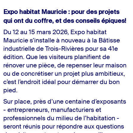
Expo habitat Mauricie : pour des projets
qui ont du coffre, et des conseils épiques!
Du 12 au 15 mars 2026, Expo habitat
Mauricie s’installe à nouveau à la Bâtisse
industrielle de Trois-Rivières pour sa 41e
édition. Que les visiteurs planifient de
rénover une pièce, de repenser leur maison
ou de concrétiser un projet plus ambitieux,
c’est l’endroit idéal pour démarrer du bon
pied.
Sur place, près d’une centaine d’exposants
- entrepreneurs, manufacturiers et
professionnels du milieu de l’habitation -
seront réunis pour répondre aux questions