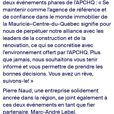
deux événements phares de l’APCHQ : « Se
maintenir comme l'agence de référence et
de confiance dans le monde immobilier de
la Mauricie–Centre-du-Québec signifie pour
nous de perpétuer notre alliance avec les
leaders de la construction et de la
rénovation, ce qui se concrétise avec
l'environnement offert par l'APCHQ. Plus
que jamais, nous souhaitons vous tenir
informé et vous permettre de prendre les
bonnes décisions. Vous avez un rêve,
suivons-le! »
Pierre Naud, une entreprise solidement
ancrée dans la région, se joint également à
ces deux événements en tant que fier
partenaire. Marc-André Lebel,