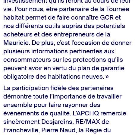
investissement qu’ils feront au cours de leur
vie. Pour nous, être partenaire de la Tournée
habitat permet de faire connaître GCR et
nos différents outils auprès des potentiels
acheteurs et des entrepreneurs de la
Mauricie. De plus, c’est l’occasion de donner
plusieurs informations pertinentes aux
consommateurs sur les protections qu’ils
peuvent avoir en vertu du plan de garantie
obligatoire des habitations neuves. »
La participation fidèle des partenaires
démontre toute l’importance de travailler
ensemble pour faire rayonner des
événements de qualité. L’APCHQ remercie
sincèrement Desjardins, RE/MAX de
Francheville, Pierre Naud, la Régie du