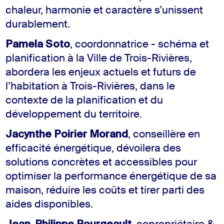
chaleur, harmonie et caractère s’unissent
durablement.
Pamela Soto
, coordonnatrice - schéma et
planification à la Ville de Trois-Rivières,
abordera les enjeux actuels et futurs de
l’habitation à Trois-Rivières, dans le
contexte de la planification et du
développement du territoire.
Jacynthe Poirier Morand
, conseillère en
efficacité énergétique, dévoilera des
solutions concrètes et accessibles pour
optimiser la performance énergétique de sa
maison, réduire les coûts et tirer parti des
aides disponibles.