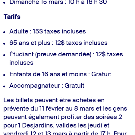
Dimanche 15 mars : 10 h à 16 h 30
Tarifs
Adulte : 15$ taxes incluses
65 ans et plus : 12$ taxes incluses
Étudiant (preuve demandée) : 12$ taxes
incluses
Enfants de 16 ans et moins : Gratuit
Accompagnateur : Gratuit
Les billets peuvent être achetés en
prévente du 11 février au 8 mars et les gens
peuvent également profiter des soirées 2
pour 1 Desjardins, valides les jeudi et
vendredi 12 et 13 mars à partir de 17 h. Pour