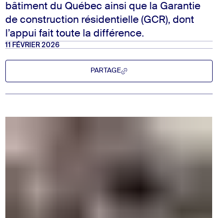
bâtiment du Québec ainsi que la Garantie
de construction résidentielle (GCR), dont
l’appui fait toute la différence.
11 FÉVRIER 2026
PARTAGE
PARTAGE