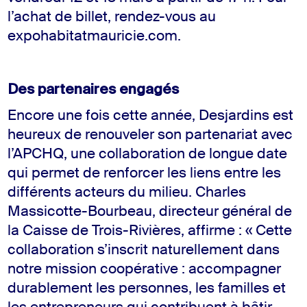
l’achat de billet, rendez-vous au
expohabitatmauricie.com.
Des partenaires engagés
Encore une fois cette année, Desjardins est
heureux de renouveler son partenariat avec
l’APCHQ, une collaboration de longue date
qui permet de renforcer les liens entre les
différents acteurs du milieu. Charles
Massicotte-Bourbeau, directeur général de
la Caisse de Trois-Rivières, affirme : « Cette
collaboration s’inscrit naturellement dans
notre mission coopérative : accompagner
durablement les personnes, les familles et