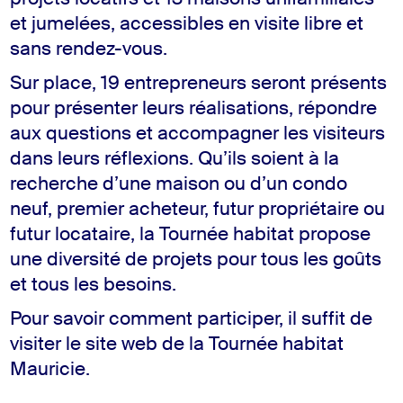
et jumelées, accessibles en visite libre et
sans rendez-vous.
Sur place, 19 entrepreneurs seront présents
pour présenter leurs réalisations, répondre
aux questions et accompagner les visiteurs
dans leurs réflexions. Qu’ils soient à la
recherche d’une maison ou d’un condo
neuf, premier acheteur, futur propriétaire ou
futur locataire, la Tournée habitat propose
une diversité de projets pour tous les goûts
et tous les besoins.
Pour savoir comment participer, il suffit de
visiter le site web de la Tournée habitat
Mauricie.