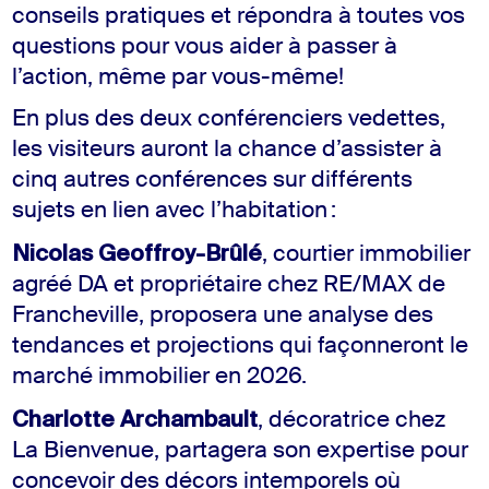
conseils pratiques et répondra à toutes vos
questions pour vous aider à passer à
l’action, même par vous-même!
En plus des deux conférenciers vedettes,
les visiteurs auront la chance d’assister à
cinq autres conférences sur différents
sujets en lien avec l’habitation :
Nicolas Geoffroy-Brûlé
, courtier immobilier
agréé DA et propriétaire chez RE/MAX de
Francheville, proposera une analyse des
tendances et projections qui façonneront le
marché immobilier en 2026.
Charlotte Archambault
, décoratrice chez
La Bienvenue, partagera son expertise pour
concevoir des décors intemporels où