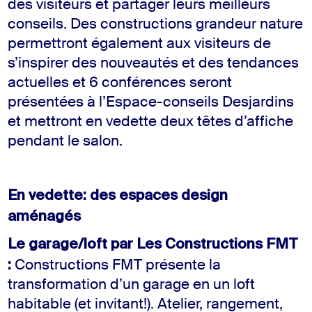
des visiteurs et partager leurs meilleurs
conseils. Des constructions grandeur nature
permettront également aux visiteurs de
s’inspirer des nouveautés et des tendances
actuelles et 6 conférences seront
présentées à l’Espace-conseils Desjardins
et mettront en vedette deux têtes d’affiche
pendant le salon.
En vedette: des espaces design
aménagés
Le garage/loft par Les Constructions FMT
:
Constructions FMT présente la
transformation d’un garage en un loft
habitable (et invitant!). Atelier, rangement,