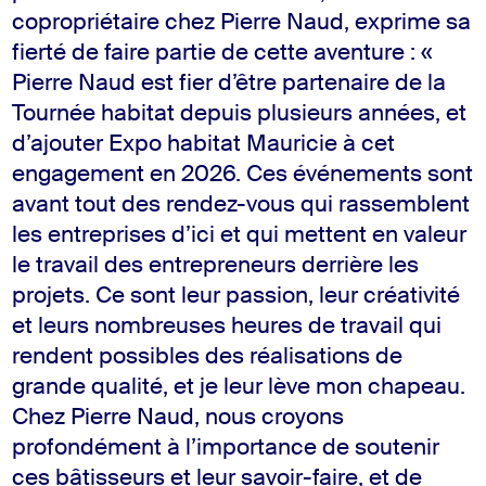
copropriétaire chez Pierre Naud, exprime sa
fierté de faire partie de cette aventure : «
Pierre Naud est fier d’être partenaire de la
Tournée habitat depuis plusieurs années, et
d’ajouter Expo habitat Mauricie à cet
engagement en 2026. Ces événements sont
avant tout des rendez-vous qui rassemblent
les entreprises d’ici et qui mettent en valeur
le travail des entrepreneurs derrière les
projets. Ce sont leur passion, leur créativité
et leurs nombreuses heures de travail qui
rendent possibles des réalisations de
grande qualité, et je leur lève mon chapeau.
Chez Pierre Naud, nous croyons
profondément à l’importance de soutenir
ces bâtisseurs et leur savoir-faire, et de