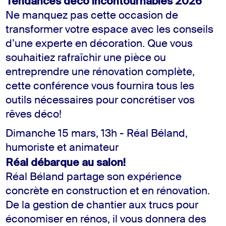
Tendances déco incontournables 2026
Ne manquez pas cette occasion de
transformer votre espace avec les conseils
d’une experte en décoration. Que vous
souhaitiez rafraîchir une pièce ou
entreprendre une rénovation complète,
cette conférence vous fournira tous les
outils nécessaires pour concrétiser vos
rêves déco!
Dimanche 15 mars, 13h - Réal Béland,
humoriste et animateur
Réal débarque au salon!
Réal Béland partage son expérience
concrète en construction et en rénovation.
De la gestion de chantier aux trucs pour
économiser en rénos, il vous donnera des