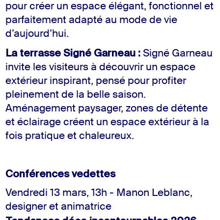
pour créer un espace élégant, fonctionnel et
parfaitement adapté au mode de vie
d’aujourd’hui.
La terrasse Signé Garneau :
Signé Garneau
invite les visiteurs à découvrir un espace
extérieur inspirant, pensé pour profiter
pleinement de la belle saison.
Aménagement paysager, zones de détente
et éclairage créent un espace extérieur à la
fois pratique et chaleureux.
Conférences vedettes
Vendredi 13 mars, 13h - Manon Leblanc,
designer et animatrice