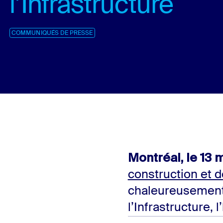
l’Infrastructure
COMMUNIQUÉS DE PRESSE
Montréal, le 13 
construction et 
chaleureusement 
l’Infrastructure,