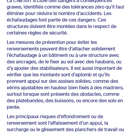
La CNESST a ciblé des dangers à conséquences
graves, identifiés comme des tolérances zéro qu’il faut
éliminer pour réduire le nombre d’accidents. Les
échafaudages font partie de ces dangers. Ces
structures doivent être montées dans le respect de
certaines règles de sécurité.
Les mesures de prévention pour éviter les
renversements peuvent être d’attacher solidement
l’échafaudage à un bâtiment ou à une structure avec
des ancrages, de le fixer au sol avec des haubans, ou
d’y ajouter des stabilisateurs. Il est aussi important de
vérifier que les montants sont d’aplomb et qu’ils
prennent appui sur des assises solides, comme des
vérins ajustables en hauteur bien fixés à des madriers,
surtout lorsque sont présents des obstacles, comme
des platebandes, des buissons, ou encore des sols en
pente.
Les principaux risques d’effondrement ou de
renversement sont l’affaissement d’un appui, la
surcharge ou le glissement des planchers de travail ou