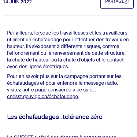
14 JUIN 2022
PARTAGE
PARTAGE
Par ailleurs, lorsque les travailleuses et les travailleurs
utilisent un échafaudage pour effectuer des travaux en
hauteur, ils s’exposent à différents risques, comme
l’effondrement ou le renversement de cette structure,
la chute de hauteur ou la chute d’objets et le contact
avec des lignes électriques.
Pour en savoir plus sur la campagne portant sur les
échafaudages et pour entendre le message radio,
visitez notre page consacrée à ce sujet :
cnesst.gouv.qc.ca/échafaudage
.
Les échafaudages : tolérance zéro