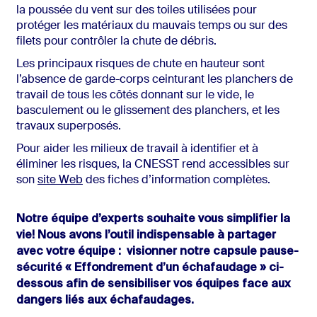
la poussée du vent sur des toiles utilisées pour
protéger les matériaux du mauvais temps ou sur des
filets pour contrôler la chute de débris.
Les principaux risques de chute en hauteur sont
l’absence de garde-corps ceinturant les planchers de
travail de tous les côtés donnant sur le vide, le
basculement ou le glissement des planchers, et les
travaux superposés.
Pour aider les milieux de travail à identifier et à
éliminer les risques, la CNESST rend accessibles sur
son
site Web
des fiches d’information complètes.
Notre équipe d’experts souhaite vous simplifier la
vie! Nous avons l’outil indispensable à partager
avec votre équipe : visionner notre capsule pause-
sécurité « Effondrement d’un échafaudage » ci-
dessous afin de sensibiliser vos équipes face aux
dangers liés aux échafaudages.