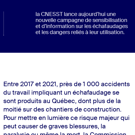
la CNESST lance aujourd’hui une
nouvelle campagne de sensibilisation
et d’information sur les échafaudages
et les dangers reliés à leur utilisation.
Entre 2017 et 2021, près de 1 000 accidents
du travail impliquant un échafaudage se
sont produits au Québec, dont plus de la
moitié sur des chantiers de construction.
Pour mettre en lumière ce risque majeur qui
peut causer de graves blessures, la