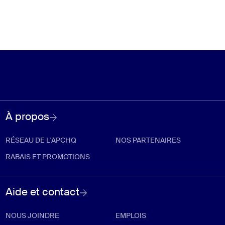
À propos
RÉSEAU DE L'APCHQ
NOS PARTENAIRES
RABAIS ET PROMOTIONS
Aide et contact
NOUS JOINDRE
EMPLOIS