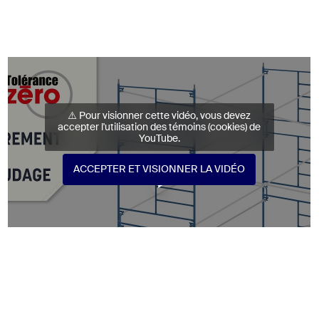
⚠️ Pour visionner cette vidéo, vous devez
accepter l'utilisation des témoins (cookies) de
YouTube.
ACCEPTER ET VISIONNER LA VIDÉO
ACCEPTER ET VISIONNER LA VIDÉO