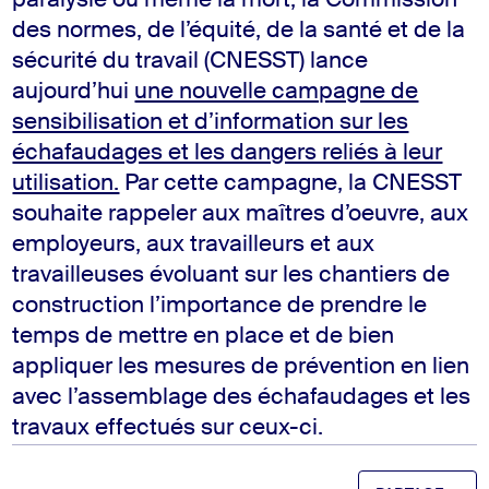
paralysie ou même la mort, la Commission
des normes, de l’équité, de la santé et de la
sécurité du travail (CNESST) lance
aujourd’hui
une nouvelle campagne de
sensibilisation et d’information sur les
échafaudages et les dangers reliés à leur
utilisation.
Par cette campagne, la CNESST
souhaite rappeler aux maîtres d’oeuvre, aux
employeurs, aux travailleurs et aux
travailleuses évoluant sur les chantiers de
construction l’importance de prendre le
temps de mettre en place et de bien
appliquer les mesures de prévention en lien
avec l’assemblage des échafaudages et les
travaux effectués sur ceux-ci.