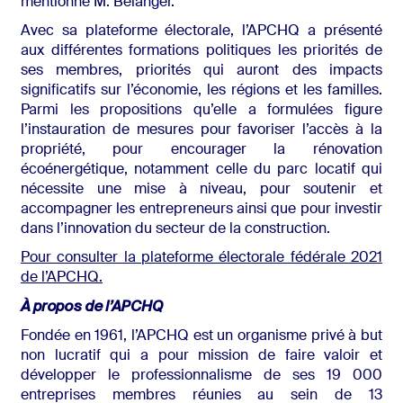
mentionne M. Bélanger.
Avec sa plateforme électorale, l’APCHQ a présenté
aux différentes formations politiques les priorités de
ses membres, priorités qui auront des impacts
significatifs sur l’économie, les régions et les familles.
Parmi les propositions qu’elle a formulées figure
l’instauration de mesures pour favoriser l’accès à la
propriété, pour encourager la rénovation
écoénergétique, notamment celle du parc locatif qui
nécessite une mise à niveau, pour soutenir et
accompagner les entrepreneurs ainsi que pour investir
dans l’innovation du secteur de la construction.
Pour consulter la plateforme électorale fédérale 2021
de l’APCHQ.
À propos de l’APCHQ
Fondée en 1961, l’APCHQ est un organisme privé à but
non lucratif qui a pour mission de faire valoir et
développer le professionnalisme de ses 19 000
entreprises membres réunies au sein de 13