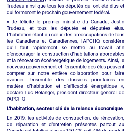
Québec (APCHQ)
félicite le premier ministre Justin
Trudeau ainsi que tous les députés qui ont été élus et
qui formeront le prochain gouvernement fédéral.
« Je félicite le premier ministre du Canada, Justin
Trudeau, et tous les députés et députées élus.
L’habitation étant au cœur des préoccupations de tous
les Canadiens et Canadiennes, l’APCHQ considère
qu’il faut rapidement se mettre au travail afin
d’encourager la construction d’habitations abordables
et la rénovation écoénergétique de logements. Ainsi, le
nouveau gouvernement et l’ensemble des élus peuvent
compter sur notre entière collaboration pour faire
avancer l’ensemble des dossiers prioritaires en
matière d’habitation et d’efficacité énergétique »,
déclare Luc Bélanger, président-directeur général de
l’APCHQ.
L’habitation, secteur clé de la relance économique
En 2019, les activités de construction, de rénovation,
de réparation et d’entretien présentes partout au