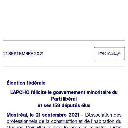
21 SEPTEMBRE 2021
PARTAGE
PARTAGE
Élection fédérale
L’APCHQ félicite le gouvernement minoritaire du
Parti libéral
et ses 158 députés élus
Montréal, le 21 septembre 2021
–
L’Association des
professionnels de la construction et de l’habitation du