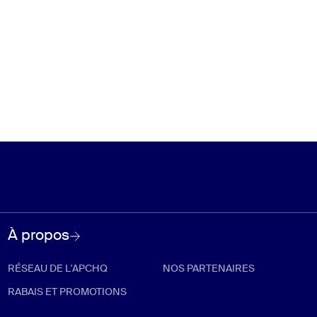
À propos
RÉSEAU DE L'APCHQ
NOS PARTENAIRES
RABAIS ET PROMOTIONS