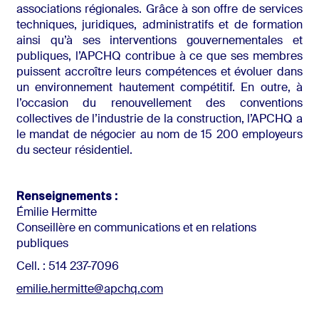
associations régionales. Grâce à son offre de services
techniques, juridiques, administratifs et de formation
ainsi qu’à ses interventions gouvernementales et
publiques, l’APCHQ contribue à ce que ses membres
puissent accroître leurs compétences et évoluer dans
un environnement hautement compétitif. En outre, à
l’occasion du renouvellement des conventions
collectives de l’industrie de la construction, l’APCHQ a
le mandat de négocier au nom de 15 200 employeurs
du secteur résidentiel.
Renseignements :
Émilie Hermitte
Conseillère en communications et en relations
publiques
Cell. : 514 237-7096
emilie.hermitte@apchq.com