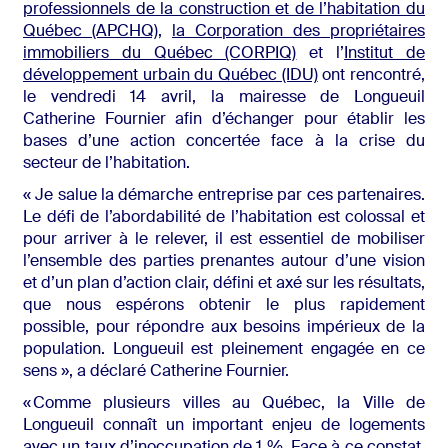
professionnels de la construction et de l’habitation du
Québec (APCHQ)
,
la
Corporation des propriétaires
immobiliers du Québec (CORPIQ)
et l’
Institut de
développement urbain du Québec (IDU)
ont rencontré,
le vendredi 14 avril, la mairesse de Longueuil
Catherine Fournier afin d’échanger pour établir les
bases d’une action concertée face à la crise du
secteur de l’habitation.
« Je salue la démarche entreprise par ces partenaires.
Le défi de l’abordabilité de l’habitation est colossal et
pour arriver à le relever, il est essentiel de mobiliser
l’ensemble des parties prenantes autour d’une vision
et d’un plan d’action clair, défini et axé sur les résultats,
que nous espérons obtenir le plus rapidement
possible, pour répondre aux besoins impérieux de la
population. Longueuil est pleinement engagée en ce
sens », a déclaré Catherine Fournier.
« Comme plusieurs villes au Québec, la Ville de
Longueuil connaît un important enjeu de logements