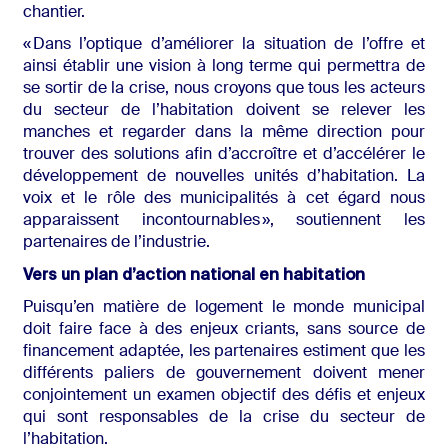
chantier.
« Dans l’optique d’améliorer la situation de l’offre et
ainsi établir une vision à long terme qui permettra de
se sortir de la crise, nous croyons que tous les acteurs
du secteur de l’habitation doivent se relever les
manches et regarder dans la même direction pour
trouver des solutions afin d’accroître et d’accélérer le
développement de nouvelles unités d’habitation. La
voix et le rôle des municipalités à cet égard nous
apparaissent incontournables », soutiennent les
partenaires de l’industrie.
Vers un plan d’action national en habitation
Puisqu’en matière de logement le monde municipal
doit faire face à des enjeux criants, sans source de
financement adaptée, les partenaires estiment que les
différents paliers de gouvernement doivent mener
conjointement un examen objectif des défis et enjeux
qui sont responsables de la crise du secteur de
l’habitation.