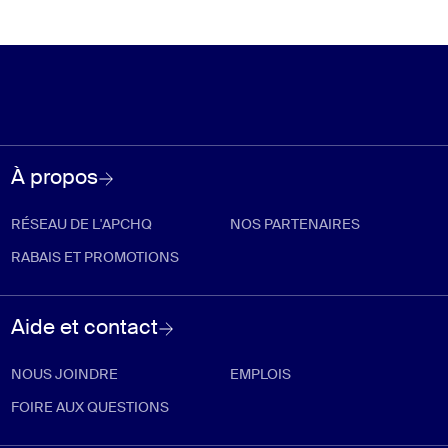
À propos
RÉSEAU DE L'APCHQ
NOS PARTENAIRES
RABAIS ET PROMOTIONS
Aide et contact
NOUS JOINDRE
EMPLOIS
FOIRE AUX QUESTIONS