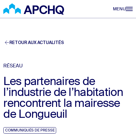
Aller au contenu principal
MENU
RETOUR AUX ACTUALITÉS
RÉSEAU
Les partenaires de
l’industrie de l’habitation
rencontrent la mairesse
de Longueuil
COMMUNIQUÉS DE PRESSE