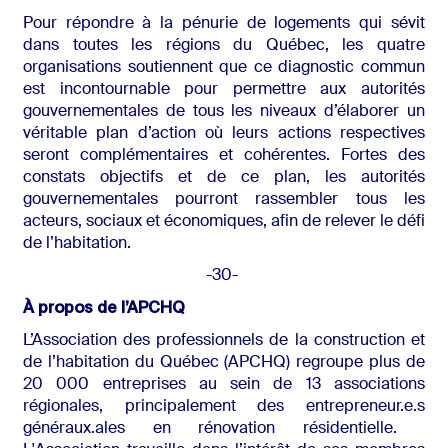
Pour répondre à la pénurie de logements qui sévit
dans toutes les régions du Québec, les quatre
organisations soutiennent que ce diagnostic commun
est incontournable pour permettre aux autorités
gouvernementales de tous les niveaux d’élaborer un
véritable plan d’action où leurs actions respectives
seront complémentaires et cohérentes. Fortes des
constats objectifs et de ce plan, les autorités
gouvernementales pourront rassembler tous les
acteurs, sociaux et économiques, afin de relever le défi
de l’habitation.
-30-
À propos de l’APCHQ
L’Association des professionnels de la construction et
de l’habitation du Québec (APCHQ) regroupe plus de
20 000 entreprises au sein de 13 associations
régionales, principalement des
entrepreneur.e.s
généraux.ales en rénovation résidentielle.