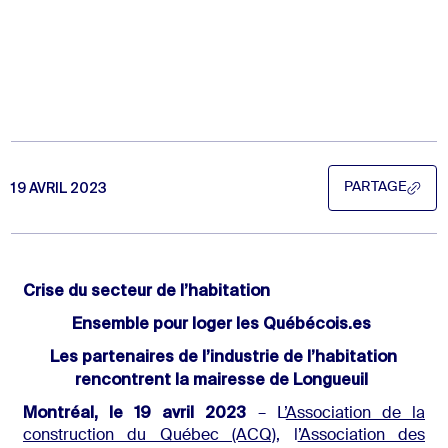
19 AVRIL 2023
PARTAGE
PARTAGE
Crise du secteur de l’habitation
Ensemble pour loger les Québécois.es
Les partenaires de l’industrie de l’habitation
rencontrent la mairesse de Longueuil
Montréal, le 19 avril 2023
– L’
Association de la
construction du Québec (ACQ)
, l
’Association des