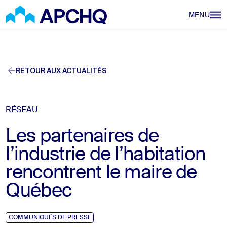
Aller au contenu principal
MENU
RETOUR AUX ACTUALITÉS
RÉSEAU
Les partenaires de
l’industrie de l’habitation
rencontrent le maire de
Québec
COMMUNIQUÉS DE PRESSE