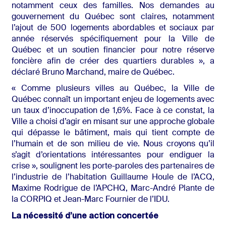
notamment ceux des familles. Nos demandes au
gouvernement du Québec sont claires, notamment
l’ajout de 500 logements abordables et sociaux par
année réservés spécifiquement pour la Ville de
Québec et un soutien financier pour notre réserve
foncière afin de créer des quartiers durables », a
déclaré Bruno Marchand, maire de Québec.
« Comme plusieurs villes au Québec, la Ville de
Québec connaît un important enjeu de logements avec
un taux d’inoccupation de 1,6%. Face à ce constat, la
Ville a choisi d’agir en misant sur une approche globale
qui dépasse le bâtiment, mais qui tient compte de
l’humain et de son milieu de vie. Nous croyons qu’il
s’agit d’orientations intéressantes pour endiguer la
crise », soulignent les porte-paroles des partenaires de
l’industrie de l’habitation Guillaume Houle de l’ACQ,
Maxime Rodrigue de l’APCHQ, Marc-André Plante de
la CORPIQ et Jean-Marc Fournier de l’IDU.
La nécessité d’une action concertée