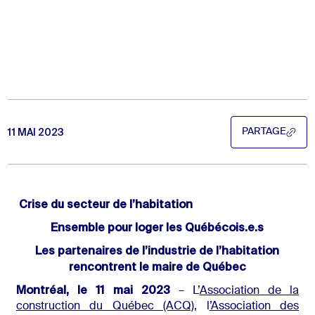
11 MAI 2023
PARTAGE
PARTAGE
Crise du secteur de l’habitation
Ensemble pour loger les Québécois.e.s
Les partenaires de l’industrie de l’habitation
rencontrent le maire de Québec
Montréal, le 11 mai 2023
– L’
Association de la
construction du Québec (ACQ)
, l
’Association des