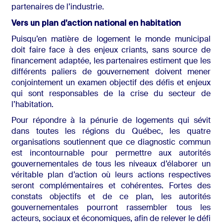
partenaires de l’industrie.
Vers un plan d’action national en habitation
Puisqu’en matière de logement le monde municipal
doit faire face à des enjeux criants, sans source de
financement adaptée, les partenaires estiment que les
différents paliers de gouvernement doivent mener
conjointement un examen objectif des défis et enjeux
qui sont responsables de la crise du secteur de
l’habitation.
Pour répondre à la pénurie de logements qui sévit
dans toutes les régions du Québec, les quatre
organisations soutiennent que ce diagnostic commun
est incontournable pour permettre aux autorités
gouvernementales de tous les niveaux d’élaborer un
véritable plan d’action où leurs actions respectives
seront complémentaires et cohérentes. Fortes des
constats objectifs et de ce plan, les autorités
gouvernementales pourront rassembler tous les
acteurs, sociaux et économiques, afin de relever le défi