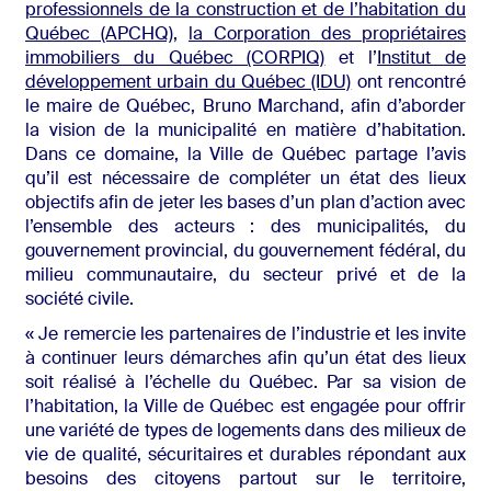
professionnels de la construction et de l’habitation du
Québec (APCHQ)
,
la Corporation des propriétaires
immobiliers du Québec (CORPIQ)
et l’
Institut de
développement urbain du Québec (IDU)
ont rencontré
le maire de Québec, Bruno Marchand, afin d’aborder
la vision de la municipalité en matière d’habitation.
Dans ce domaine, la Ville de Québec partage l’avis
qu’il est nécessaire de compléter un état des lieux
objectifs afin de jeter les bases d’un plan d’action avec
l’ensemble des acteurs : des municipalités, du
gouvernement provincial, du gouvernement fédéral, du
milieu communautaire, du secteur privé et de la
société civile.
« Je remercie les partenaires de l’industrie et les invite
à continuer leurs démarches afin qu’un état des lieux
soit réalisé à l’échelle du Québec. Par sa vision de
l’habitation, la Ville de Québec est engagée pour offrir
une variété de types de logements dans des milieux de
vie de qualité, sécuritaires et durables répondant aux
besoins des citoyens partout sur le territoire,