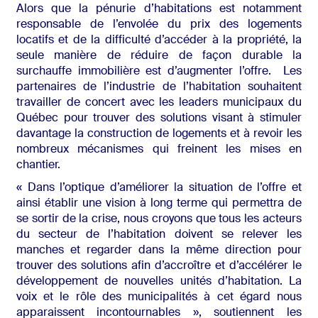
Alors que la pénurie d’habitations est notamment
responsable de l’envolée du prix des logements
locatifs et de la difficulté d’accéder à la propriété, la
seule manière de réduire de façon durable la
surchauffe immobilière est d’augmenter l’offre. Les
partenaires de l’industrie de l’habitation souhaitent
travailler de concert avec les leaders municipaux du
Québec pour trouver des solutions visant à stimuler
davantage la construction de logements et à revoir les
nombreux mécanismes qui freinent les mises en
chantier.
« Dans l’optique d’améliorer la situation de l’offre et
ainsi établir une vision à long terme qui permettra de
se sortir de la crise, nous croyons que tous les acteurs
du secteur de l’habitation doivent se relever les
manches et regarder dans la même direction pour
trouver des solutions afin d’accroître et d’accélérer le
développement de nouvelles unités d’habitation. La
voix et le rôle des municipalités à cet égard nous
apparaissent incontournables », soutiennent les