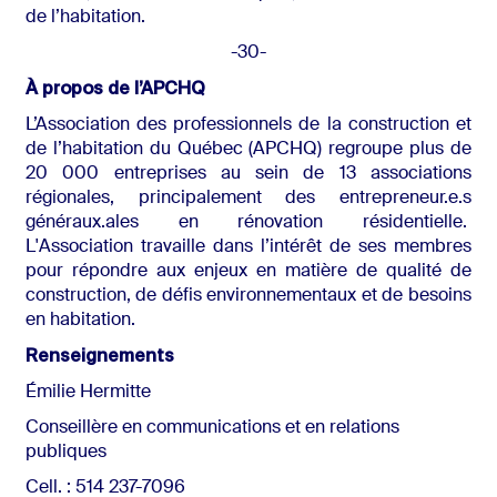
de l’habitation.
-30-
À propos de l’APCHQ
L’Association des professionnels de la construction et
de l’habitation du Québec (APCHQ) regroupe plus de
20 000 entreprises au sein de 13 associations
régionales, principalement des entrepreneur.e.s
généraux.ales en rénovation résidentielle.
L'Association travaille dans l’intérêt de ses membres
pour répondre aux enjeux en matière de qualité de
construction, de défis environnementaux et de besoins
en habitation.
Renseignements
Émilie Hermitte
Conseillère en communications et en relations
publiques
Cell. : 514 237-7096