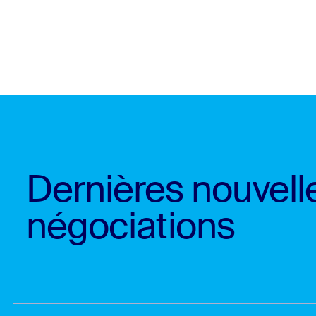
Dernières nouvelle
négociations