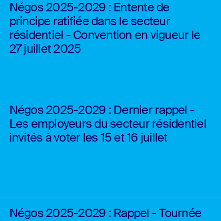
Négos 2025-2029 : Entente de
principe ratifiée dans le secteur
résidentiel - Convention en vigueur le
27 juillet 2025
Négos 2025-2029 : Dernier rappel -
Les employeurs du secteur résidentiel
invités à voter les 15 et 16 juillet
Négos 2025-2029 : Rappel - Tournée