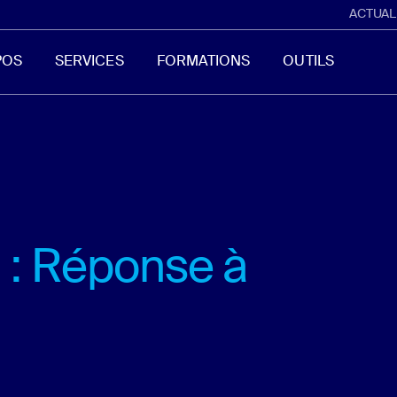
ACTUAL
POS
SERVICES
FORMATIONS
OUTILS
: Réponse à