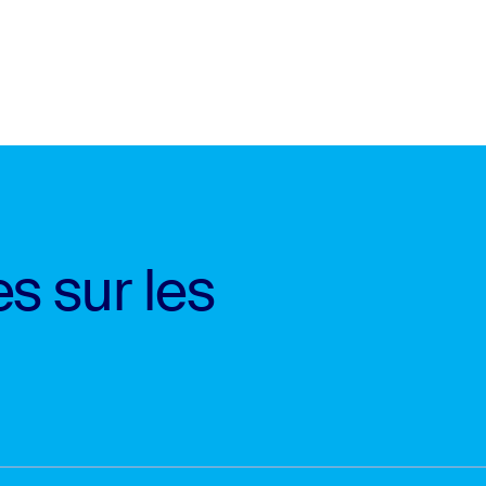
s sur les