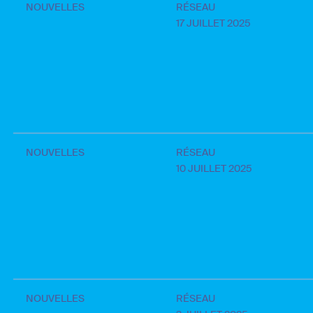
NOUVELLES
RÉSEAU
17 JUILLET 2025
NOUVELLES
RÉSEAU
10 JUILLET 2025
NOUVELLES
RÉSEAU