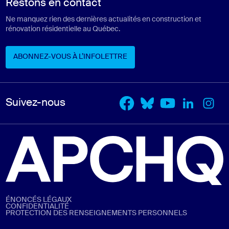
Restons en contact
Ne manquez rien des dernières actualités en construction et
rénovation résidentielle au Québec.
ABONNEZ-VOUS À L’INFOLETTRE
ABONNEZ-VOUS À L’INFOLETTRE
Suivez-nous
ÉNONCÉS LÉGAUX
CONFIDENTIALITÉ
PROTECTION DES RENSEIGNEMENTS PERSONNELS