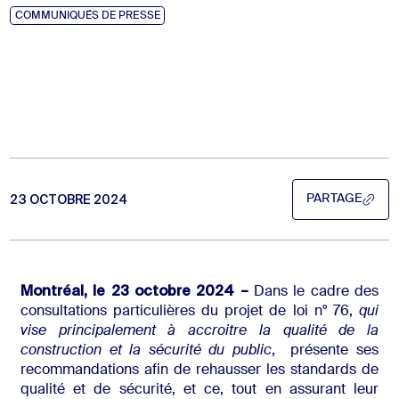
COMMUNIQUÉS DE PRESSE
23 OCTOBRE 2024
PARTAGE
PARTAGE
Montréal, le 23 octobre 2024 –
Dans le cadre des
consultations particulières du projet de loi n° 76,
qui
vise principalement à accroitre la qualité de la
construction et la sécurité du public
, présente ses
recommandations afin de rehausser les standards de
qualité et de sécurité, et ce, tout en assurant leur