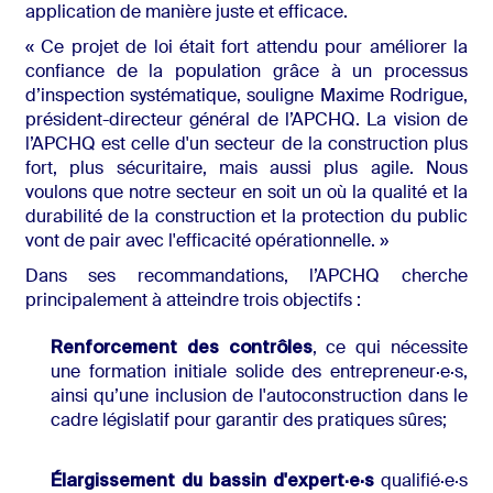
application de manière juste et efficace.
« Ce projet de loi était fort attendu pour améliorer la
confiance de la population grâce à un processus
d’inspection systématique, souligne Maxime Rodrigue,
président-directeur général de l’APCHQ. La vision de
l’APCHQ est celle d'un secteur de la construction plus
fort, plus sécuritaire, mais aussi plus agile. Nous
voulons que notre secteur en soit un où la qualité et la
durabilité de la construction et la protection du public
vont de pair avec l'efficacité opérationnelle. »
Dans ses recommandations, l’APCHQ cherche
principalement à atteindre trois objectifs :
Renforcement des contrôles
, ce qui nécessite
une formation initiale solide des entrepreneur·e·s,
ainsi qu’une inclusion de l'autoconstruction dans le
cadre législatif pour garantir des pratiques sûres;
Élargissement du bassin d'expert·e·s
qualifié·e·s