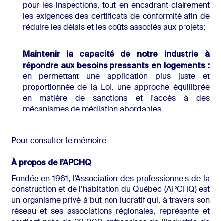
pour les inspections, tout en encadrant clairement
les exigences des certificats de conformité afin de
réduire les délais et les coûts associés aux projets;
Maintenir la capacité de notre industrie à
répondre aux besoins pressants en logements :
en permettant une application plus juste et
proportionnée de la Loi, une approche équilibrée
en matière de sanctions et l'accès à des
mécanismes de médiation abordables.
Pour consulter le mémoire
À propos de l’APCHQ
Fondée en 1961, l’Association des professionnels de la
construction et de l’habitation du Québec (APCHQ) est
un organisme privé à but non lucratif qui, à travers son
réseau et ses associations régionales, représente et