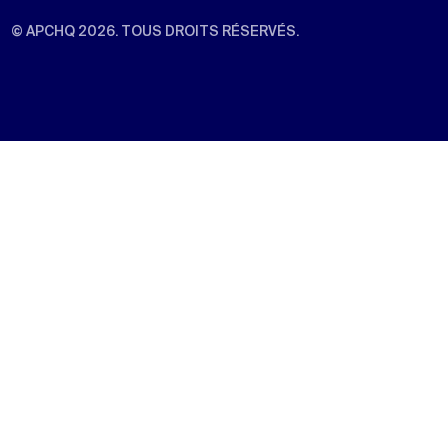
© APCHQ 2026. TOUS DROITS RÉSERVÉS.