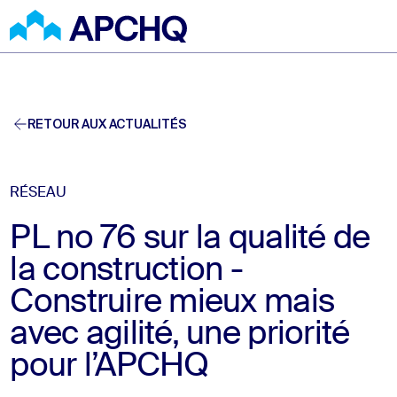
Aller au contenu principal
RETOUR AUX ACTUALITÉS
RÉSEAU
PL no 76 sur la qualité de
la construction -
Construire mieux mais
avec agilité, une priorité
pour l’APCHQ