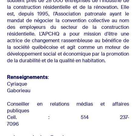
soutient près de 28 000 entreprises de l’industrie de
la construction résidentielle et de la rénovation. Elle
est, depuis 1995, l’Association patronale ayant le
mandat de négocier la convention collective au nom
des employeurs du secteur de la construction
résidentielle. L’APCHQ a pour mission d’être une
actrice de changement rassembleuse au bénéfice de
la société québécoise et agit comme un moteur de
développement social et économique par la promotion
de la durabilité et de la qualité en habitation.
Renseignements
:
Cyriaque
Gabori
Conseiller en relations médias et affaires
publiques
Cell. : 514 237-
709