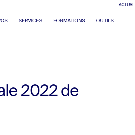
ACTUAL
POS
SERVICES
FORMATIONS
OUTILS
ale 2022 de