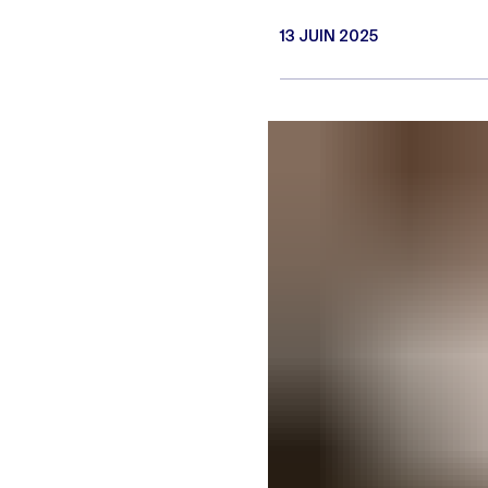
13 JUIN 2025