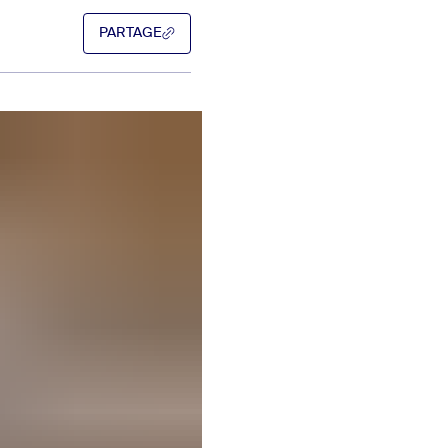
PARTAGE
PARTAGE