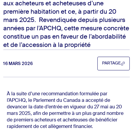
aux acheteurs et acheteuses d’une
première habitation et ce, à partir du 20
mars 2025. Revendiquée depuis plusieurs
années par l’APCHQ, cette mesure concrète
constitue un pas en faveur de l’abordabilité
et de l’accession à la propriété
16 MARS 2026
PARTAGE
PARTAGE
À la suite d’une recommandation formulée par
l’APCHQ, le Parlement du Canada a accepté de
devancer la date d’entrée en vigueur du 27 mai au 20
mars 2025, afin de permettre à un plus grand nombre
de premiers acheteurs et acheteuses de bénéficier
rapidement de cet allègement financier.