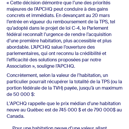
« Cette décision démontre que l’une des priorités
majeures de l’APCHQ peut conduire à des gains
concrets et immédiats. En devançant au 20 mars
l’entrée en vigueur du remboursement de la TPS, tel
qu’adopté dans le projet de loi C-4, le Parlement
fédéral reconnaît l’urgence de rendre l’acquisition
d’une première habitation, plus accessible et plus
abordable. L’APCHQ salue l’ouverture des
parlementaires, qui ont reconnu la crédibilité et
l’efficacité des solutions proposées par notre
Association », souligne l’APCHQ.
Concrètement, selon la valeur de l’habitation, un
particulier pourrait récupérer la totalité de la TPS (ou la
portion fédérale de la TVH) payée, jusqu’à un maximum
de 50 000 $:
L'APCHQ rappelle que le prix médian d'une habitation
neuve au Québec est de 745 000 $ et de 790 000$ au
Canada.
Pour une habitation neuve d’une valeur allant