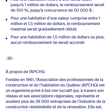
jusqu’à 1 million de dollars, le remboursement serait
de 100 %, jusqu’à concurrence de 50 000 $ ;
Pour une habitation d’une valeur comprise entre 1
million et 1,5 million de dollars, le remboursement
maximal serait graduellement réduit;
Pour une habitation de 1,5 million de dollars ou plus,
aucun remboursement ne serait accordé
-30-
À propos de l’APCHQ
Fondée en 1961, l’Association des professionnels de la
construction et de l’habitation du Québec (APCHQ) est
un organisme privé à but non lucratif qui, à travers son
réseau et ses associations régionales, représente et
soutient plus de 28 000 entreprises de l’industrie de la
construction résidentielle et de la rénovation. Elle est,