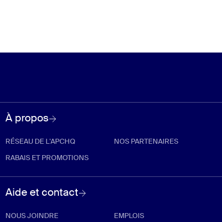
À propos
RÉSEAU DE L'APCHQ
NOS PARTENAIRES
RABAIS ET PROMOTIONS
Aide et contact
NOUS JOINDRE
EMPLOIS