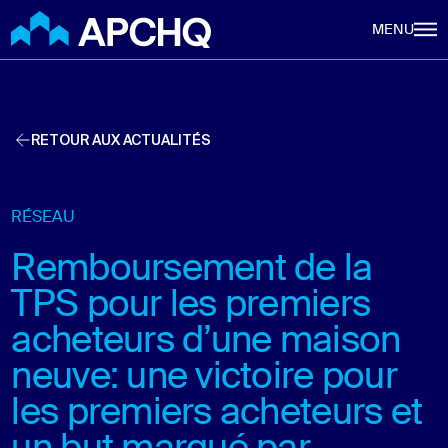
Aller au contenu principal
MENU
RETOUR AUX ACTUALITÉS
RÉSEAU
Remboursement de la
TPS pour les premiers
acheteurs d’une maison
neuve: une victoire pour
les premiers acheteurs et