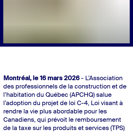
Montréal, le 16 mars 2026
- L’Association
des professionnels de la construction et de
l’habitation du Québec (APCHQ) salue
l’adoption du projet de loi C-4, Loi visant à
rendre la vie plus abordable pour les
Canadiens, qui prévoit le remboursement
de la taxe sur les produits et services (TPS)