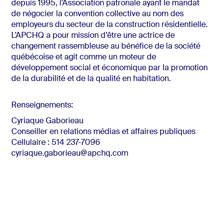
depuis 1995, l’Association patronale ayant le mandat
de négocier la convention collective au nom des
employeurs du secteur de la construction résidentielle.
L’APCHQ a pour mission d’être une actrice de
changement rassembleuse au bénéfice de la société
québécoise et agit comme un moteur de
développement social et économique par la promotion
de la durabilité et de la qualité en habitation.
Renseignements:
Cyriaque Gaborieau
Conseiller en relations médias et affaires publiques
Cellulaire : 514 237-7096
cyriaque.gaborieau@apchq.com