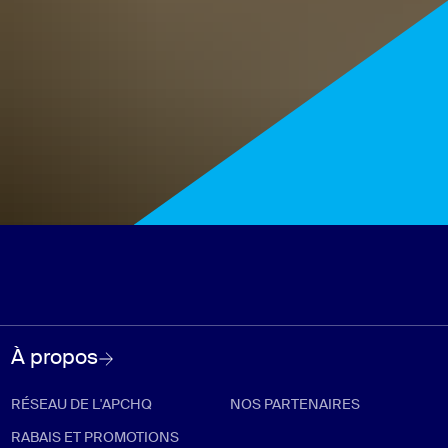
À propos
RÉSEAU DE L'APCHQ
NOS PARTENAIRES
RABAIS ET PROMOTIONS