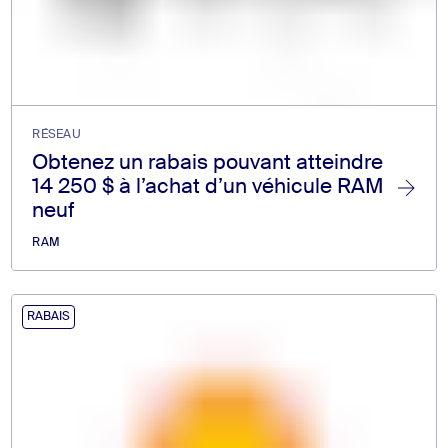
RÉSEAU
Obtenez un rabais pouvant atteindre
14 250 $ à l’achat d’un véhicule RAM
neuf
RAM
RABAIS