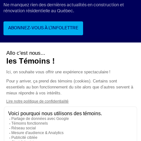
Ne manquez rien des dernières actualités en construction et
rénovation résidentielle au Québec.
ABONNEZ-VOUS À L’INFOLETTRE
ABONNEZ-VOUS À L’INFOLETTRE
Suivez-nous
ÉNONCÉS LÉGAUX
CONFIDENTIALITÉ
PROTECTION DES RENSEIGNEMENTS PERSONNELS