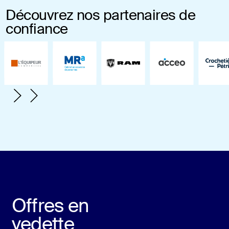
Découvrez nos partenaires de
confiance
Offres en
vedette