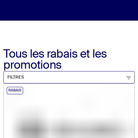
Tous les rabais et les
promotions
FILTRES
RABAIS