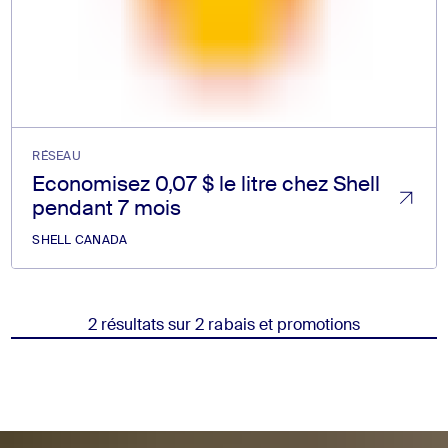
RÉSEAU
Economisez 0,07 $ le litre chez Shell
pendant 7 mois
SHELL CANADA
2 résultats sur 2 rabais et promotions