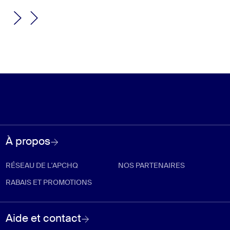
À propos
RÉSEAU DE L'APCHQ
NOS PARTENAIRES
RABAIS ET PROMOTIONS
Aide et contact