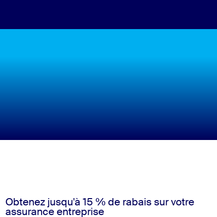
Obtenez jusqu'à 15 % de rabais sur votre
assurance entreprise