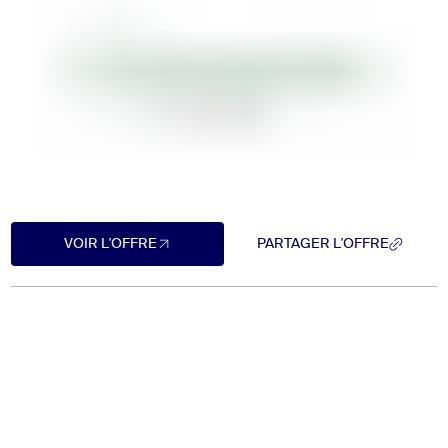
VOIR L'OFFRE
PARTAGER L'OFFRE
VOIR L'OFFRE
PARTAGER L'OFFRE