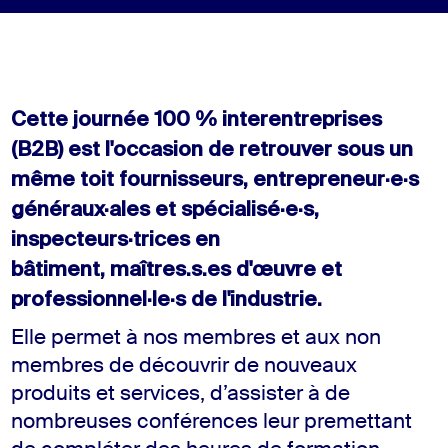
Cette journée 100 % interentreprises
(B2B) est l'occasion de retrouver sous un
même toit fournisseurs, entrepreneur·e·s
généraux·ales et spécialisé·e·s,
inspecteurs·trices en
bâtiment, maîtres.s.es
d'œuvre et
professionnel·le·s de l'industrie.
Elle permet à nos membres et aux
non
membres
de
découvrir de nouveaux
produits et services
, d’assister à de
nombreuses conférences
leur pre
mettant