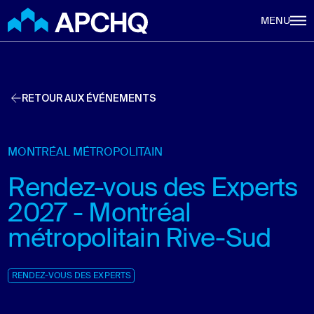
Aller au contenu principal
MENU
RETOUR AUX ÉVÉNEMENTS
MONTRÉAL MÉTROPOLITAIN
Rendez-vous des Experts
2027 - Montréal
métropolitain Rive-Sud
RENDEZ-VOUS DES EXPERTS