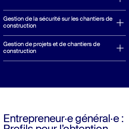
Gestion de la sécurité sur les chantiers de
construction
Gestion de projets et de chantiers de
construction
Entrepreneur·e général·e :