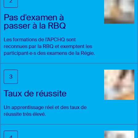
2
Pas d'examen à
passer à la RBQ
Les formations de l’APCHQ sont
reconnues par la RBQ et exemptent les
participant·e·s des examens de la Régie.
3
Taux de réussite
Un apprentissage réel et des taux de
réussite très élevé.