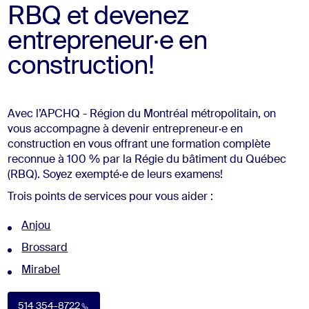
RBQ et devenez
entrepreneur·e en
construction!
Avec l’APCHQ - Région du Montréal métropolitain, on
vous accompagne à devenir entrepreneur·e en
construction en vous offrant une formation complète
reconnue à 100 % par la Régie du bâtiment du Québec
(RBQ). Soyez exempté·e de leurs examens!
Trois points de services pour vous aider :
Anjou
Brossard
Mirabel
514 354-8722