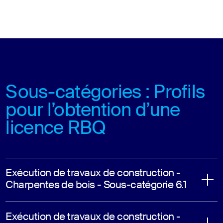
Sous-catégories : Profils
pour l’obtention d’une
licence RBQ
Exécution de travaux de construction -
Charpentes de bois - Sous-catégorie 6.1
Exécution de travaux de construction -