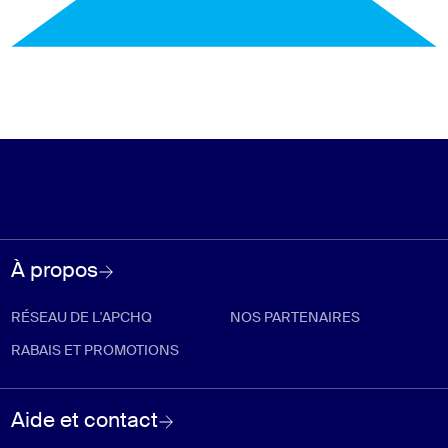
À propos
RÉSEAU DE L'APCHQ
NOS PARTENAIRES
RABAIS ET PROMOTIONS
Aide et contact