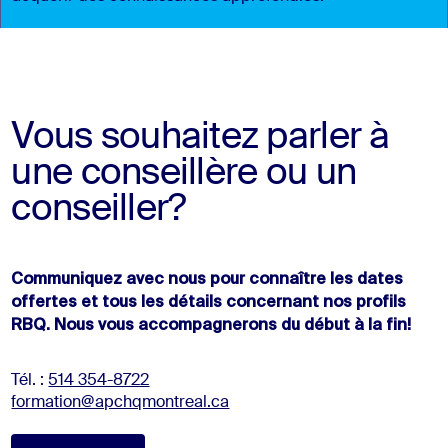
Vous souhaitez parler à
une conseillère ou un
conseiller?
Communiquez avec nous pour connaître les dates
offertes et tous les détails concernant nos profils
RBQ. Nous vous accompagnerons du début à la fin!
Tél. :
514 354-8722
formation@apchqmontreal.ca