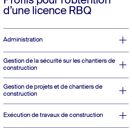
Profils pour l’obtention
d’une licence RBQ
Administration
Gestion de la sécurité sur les chantiers de
construction
Gestion de projets et de chantiers de
construction
Exécution de travaux de construction