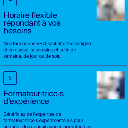
4
Horaire flexible
répondant à vos
besoins
Nos formations RBQ sont offertes en ligne
et en classe, la semaine et la fin de
semaine, de jour ou de soir.
5
Formateur·trice·s
d’expérience
Bénéficiez de l'expertise de
formateur·trice·s expérimenté·e·s pour
acquérir des connaissances approfondies.