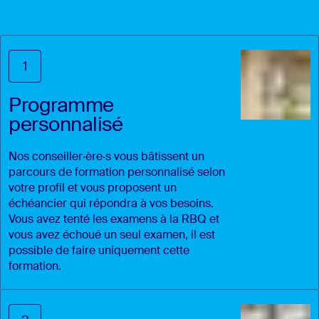
1
Programme
personnalisé
Nos conseiller·ère·s vous bâtissent un
parcours de formation personnalisé selon
votre profil et vous proposent un
échéancier qui répondra à vos besoins.
Vous avez tenté les examens à la RBQ et
vous avez échoué un seul examen, il est
possible de faire uniquement cette
formation.