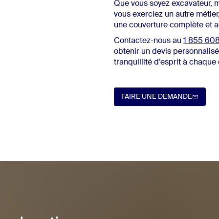
Que vous soyez excavateur, 
vous exerciez un autre métier
une couverture complète et a
Contactez-nous au
1 855 60
obtenir un devis personnalisé
tranquillité d’esprit à chaque
FAIRE UNE DEMANDE
FAIRE UNE DEMANDE