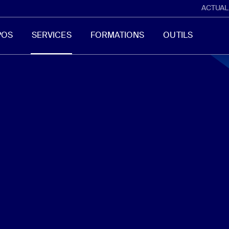
ACTUAL
POS
SERVICES
FORMATIONS
OUTILS