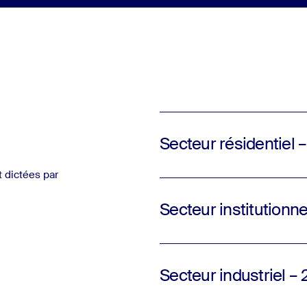
Secteur résidentiel
t dictées par
Secteur institution
Secteur industriel 