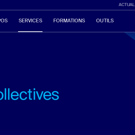
ACTUAL
POS
SERVICES
FORMATIONS
OUTILS
llectives