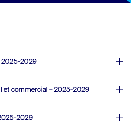
 – 2025-2029
nel et commercial – 2025-2029
– 2025-2029