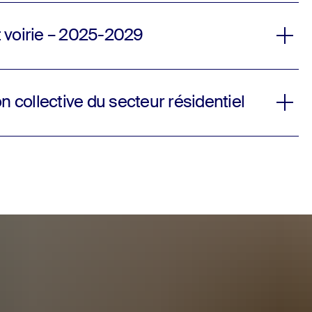
et voirie – 2025-2029
n collective du secteur résidentiel