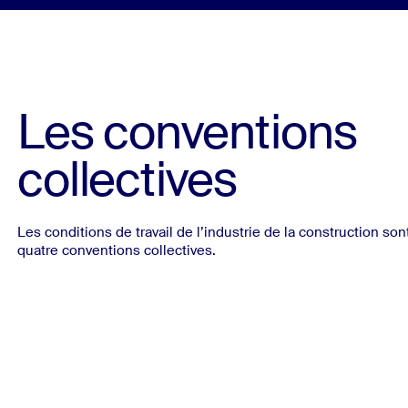
Les conventions
collectives
Les conditions de travail de l’industrie de la construction son
quatre conventions collectives.