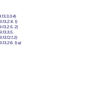
13.3.3.4)
13.2.4. 1)
13.2.5. 2)
.13.3.5.
13.12.1.2)
13.2.6. 1) a)