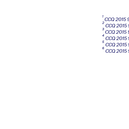
1
CCQ 2015 9.
2
CCQ 2015 9.
3
CCQ 2015 9.
4
CCQ 2015 9
5
CCQ 2015 9.
6
CCQ 2015 9.