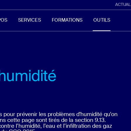
ACTUAL
POS
SERVICES
FORMATIONS
OUTILS
'humidité
s pour prévenir les problèmes d'humidité qu'on
ns cette page sont tirés de la section 9.13.
ontre l’humidité, l’eau et l’infiltration des gaz