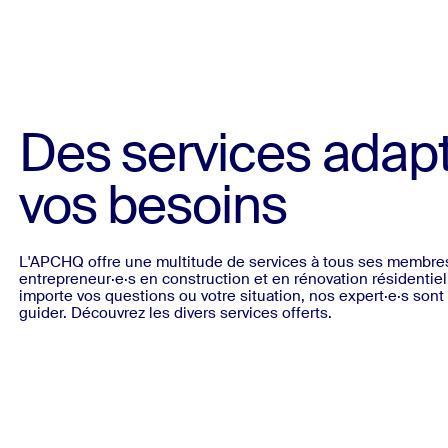
Des services adap
vos besoins
L'APCHQ offre une multitude de services à tous ses membres
entrepreneur·e·s en construction et en rénovation résidentiel
importe vos questions ou votre situation, nos expert·e·s sont
guider. Découvrez les divers services offerts.