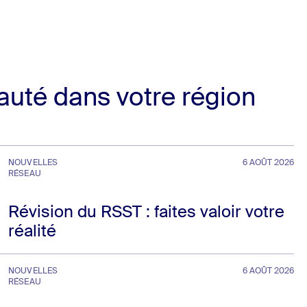
auté dans votre région
NOUVELLES
6 AOÛT 2026
RÉSEAU
Révision du RSST : faites valoir votre
réalité
NOUVELLES
6 AOÛT 2026
RÉSEAU