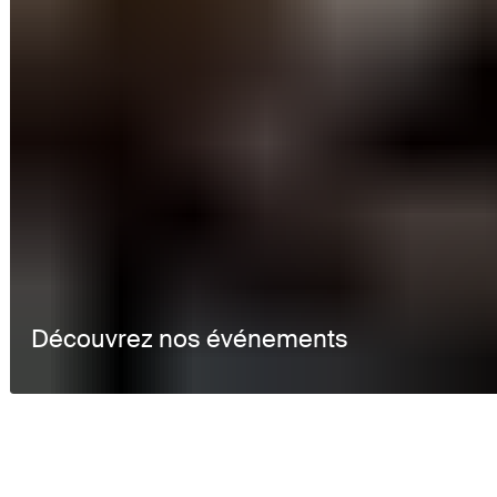
Découvrez nos événements