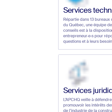
Services techn
Répartie dans 13 bureaux 
du Québec, une équipe de 
conseils est à la dispositi
entrepreneur·e·s pour répo
questions et à leurs besoin
Services juridi
L’APCHQ veille à défendre,
promouvoir les intérêts des
de l’industrie de la constru