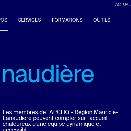
ACTUAL
POS
SERVICES
FORMATIONS
OUTILS
anaudière
Les membres de l'APCHQ - Région Mauricie-
Lanaudière peuvent compter sur l'accueil
chaleureux d'une équipe dynamique et
accessible.