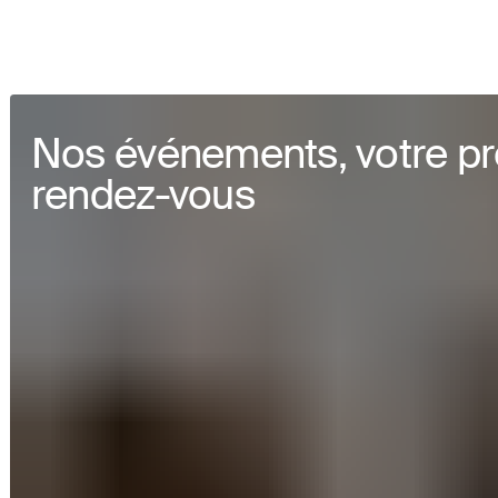
Nos événements, votre p
rendez-vous