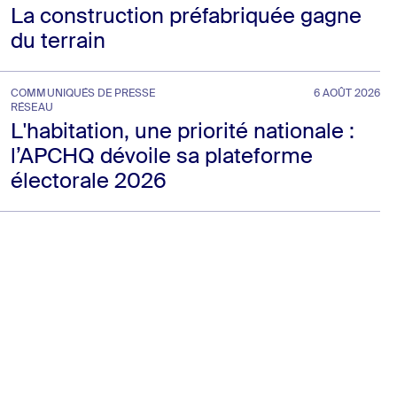
La construction préfabriquée gagne
du terrain
COMMUNIQUÉS DE PRESSE
6 AOÛT 2026
RÉSEAU
L'habitation, une priorité nationale :
l’APCHQ dévoile sa plateforme
électorale 2026