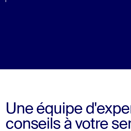
Une équipe d'exper
conseils à votre se