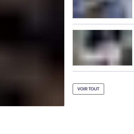
VOIR TOUT
VOIR TOUT