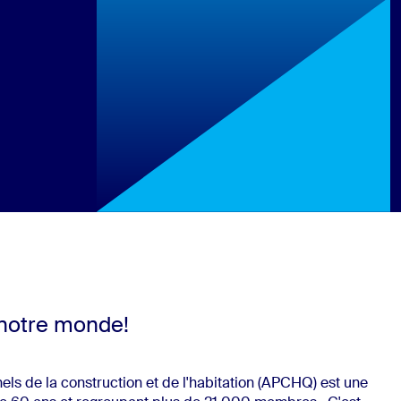
 notre
monde!
els de la construction et de l'habitation (APCHQ) est une